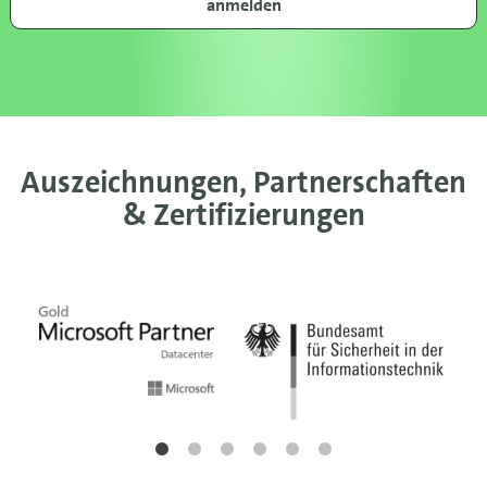
anmelden
Auszeichnungen, Partnerschaften
& Zertifizierungen