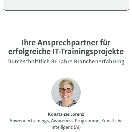
Ihre Ansprechpartner für
erfolgreiche IT-Trainingsprojekte
Durchschnittlich 8+ Jahre Branchenerfahrung
Konstanze Lorenz
Anwendertrainings, Awareness-Programme, Künstliche
Intelligenz (AI)