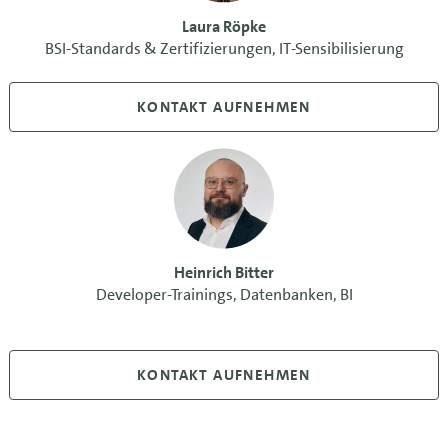
Laura Röpke
BSI-Standards & Zertifizierungen, IT-Sensibilisierung
KONTAKT AUFNEHMEN
Heinrich Bitter
Developer-Trainings, Datenbanken, BI
KONTAKT AUFNEHMEN