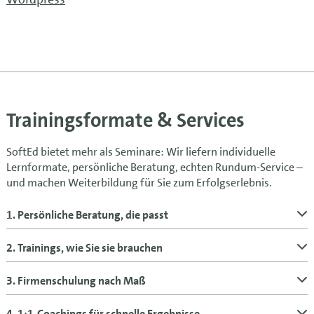
Trainingsformate & Services
SoftEd bietet mehr als Seminare: Wir liefern individuelle
Lernformate, persönliche Beratung, echten Rundum-Service –
und machen Weiterbildung für Sie zum Erfolgserlebnis.
1. Persönliche Beratung, die passt
2. Trainings, wie Sie sie brauchen
3. Firmenschulung nach Maß
4. 1:1-Coachings für schnelle Ergebnisse