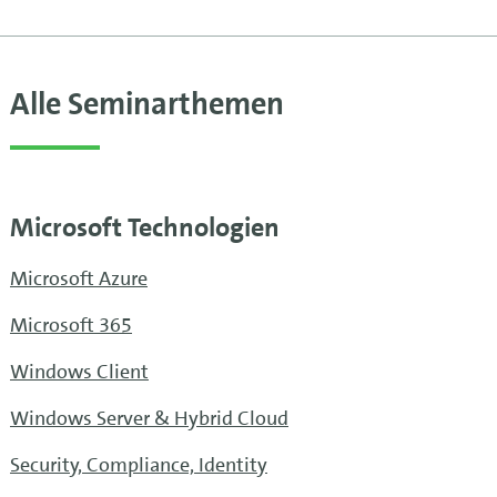
Alle Seminarthemen
Microsoft Technologien
Microsoft Azure
Microsoft 365
Windows Client
Windows Server & Hybrid Cloud
Security, Compliance, Identity