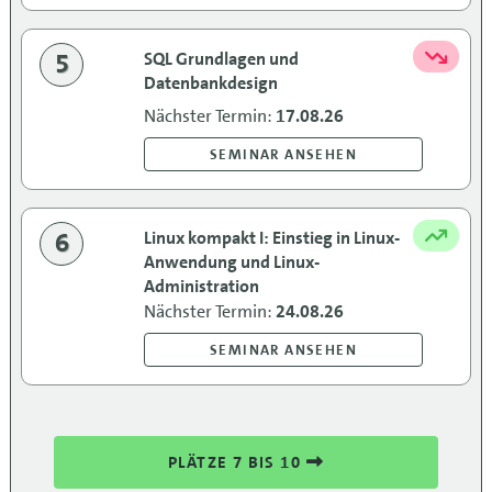
5
SQL Grundlagen und
Datenbankdesign
Nächster Termin:
17.08.26
SEMINAR ANSEHEN
6
Linux kompakt I: Einstieg in Linux-
Anwendung und Linux-
Administration
Nächster Termin:
24.08.26
SEMINAR ANSEHEN
PLÄTZE 7 BIS 10