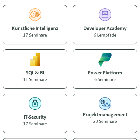
Künstliche Intelligenz
Developer Academy
17 Seminare
6 Lernpfade
SQL & BI
Power Platform
11 Seminare
6 Seminare
Projektmanagement
IT-Security
23 Seminare
17 Seminare