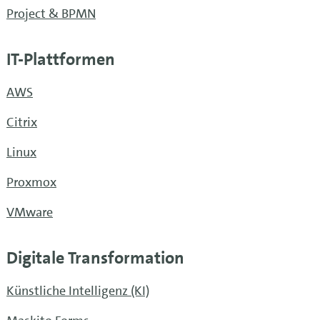
Project & BPMN
IT-Plattformen
AWS
Citrix
Linux
Proxmox
VMware
Digitale Transformation
Künstliche Intelligenz (KI)