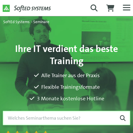
SoftEd Systems
›
Seminare
Ihre IT verdient das beste
Training
Alle Trainer aus der Praxis
Flexible Trainingsformate
3 Monate kostenlose Hotline