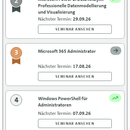
2
Professionelle Datenmodellierung
und Visualisierung
Nächster Termin:
29.09.26
SEMINAR ANSEHEN
3
Microsoft 365 Administrator
Nächster Termin:
17.08.26
SEMINAR ANSEHEN
4
Windows PowerShell für
Administratoren
Nächster Termin:
07.09.26
SEMINAR ANSEHEN