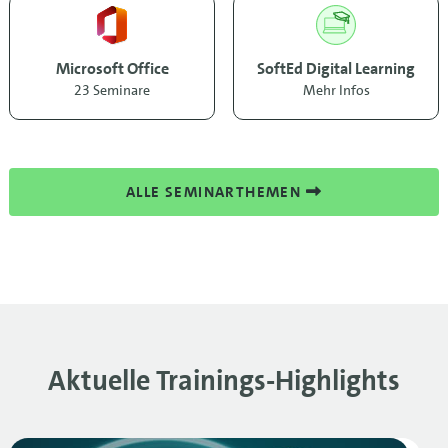
Microsoft Office
SoftEd Digital Learning
23 Seminare
Mehr Infos
ALLE SEMINARTHEMEN
Aktuelle Trainings-Highlights