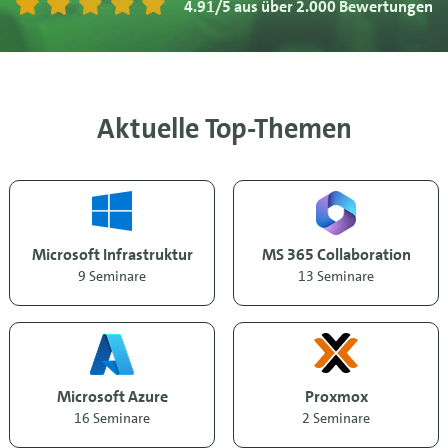
4.91/5
aus über 2.000 Bewertungen
Aktuelle Top-Themen
Microsoft Infrastruktur
MS 365 Collaboration
9 Seminare
13 Seminare
Microsoft Azure
Proxmox
16 Seminare
2 Seminare