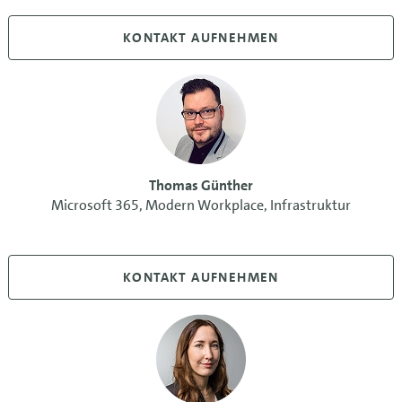
KONTAKT AUFNEHMEN
Thomas Günther
Microsoft 365, Modern Workplace, Infrastruktur
KONTAKT AUFNEHMEN