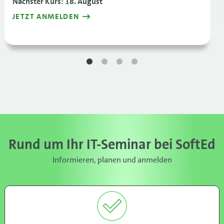
Nächster Kurs: 18. August
JETZT ANMELDEN
Rund um Ihr IT-Seminar bei SoftEd
Informieren, planen und anmelden