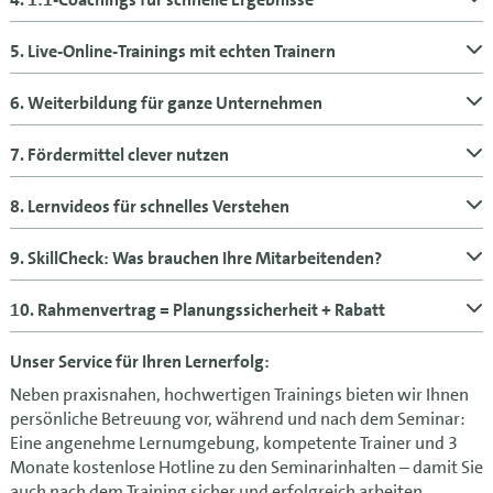
5. Live-Online-Trainings mit echten Trainern
6. Weiterbildung für ganze Unternehmen
7. Fördermittel clever nutzen
8. Lernvideos für schnelles Verstehen
9. SkillCheck: Was brauchen Ihre Mitarbeitenden?
10. Rahmenvertrag = Planungssicherheit + Rabatt
Unser Service für Ihren Lernerfolg:
Neben praxisnahen, hochwertigen Trainings bieten wir Ihnen
persönliche Betreuung vor, während und nach dem Seminar:
Eine angenehme Lernumgebung, kompetente Trainer und 3
Monate kostenlose Hotline zu den Seminarinhalten – damit Sie
auch nach dem Training sicher und erfolgreich arbeiten.