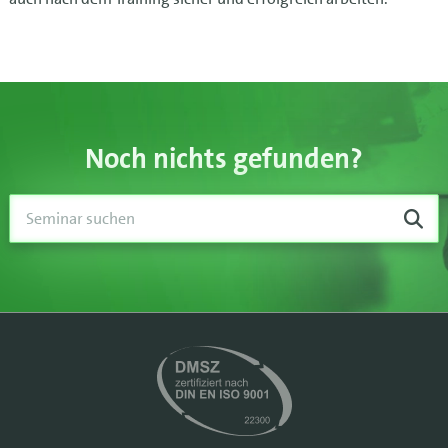
Noch nichts gefunden?