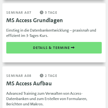
SEMINAR A07
3 TAGE
MS Access Grundlagen
Einstieg in die Datenbankentwicklung – praxisnah und
effizient im 3-Tages-Kurs.
DETAILS & TERMINE
SEMINAR A08
2 TAGE
MS Access Aufbau
Advanced Training zum Verwalten von Access-
Datenbanken und zum Erstellen von Formularen,
Berichten und Makros.