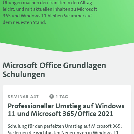
Übungen machen den Transfer in den Alltag
leicht, und mit aktuellen Inhalten zu Microsoft
365 und Windows 11 bleiben Sie immer auf
dem neuesten Stand.
Microsoft Office Grundlagen
Schulungen
SEMINAR A47
1 TAG
Professioneller Umstieg auf Windows
11 und Microsoft 365/Office 2021
Schulung für den perfekten Umstieg auf Microsoft 365:
Sie lernen die wichtigsten Neuerungen in Windows 11