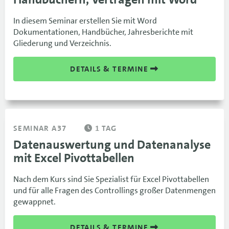
In diesem Seminar erstellen Sie mit Word
Dokumentationen, Handbücher, Jahresberichte mit
Gliederung und Verzeichnis.
DETAILS & TERMINE
SEMINAR A37
1 TAG
Datenauswertung und Datenanalyse
mit Excel Pivottabellen
Nach dem Kurs sind Sie Spezialist für Excel Pivottabellen
und für alle Fragen des Controllings großer Datenmengen
gewappnet.
DETAILS & TERMINE