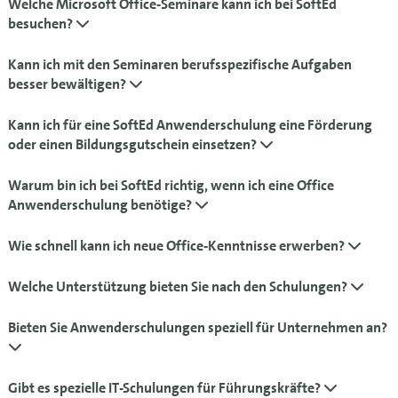
Welche Microsoft Office-Seminare kann ich bei SoftEd
besuchen?
Kann ich mit den Seminaren berufsspezifische Aufgaben
besser bewältigen?
Kann ich für eine SoftEd Anwenderschulung eine Förderung
oder einen Bildungsgutschein einsetzen?
Warum bin ich bei SoftEd richtig, wenn ich eine Office
Anwenderschulung benötige?
Wie schnell kann ich neue Office-Kenntnisse erwerben?
Welche Unterstützung bieten Sie nach den Schulungen?
Bieten Sie Anwenderschulungen speziell für Unternehmen an?
Gibt es spezielle IT-Schulungen für Führungskräfte?