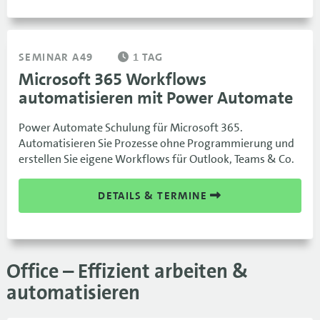
SEMINAR A49
1 TAG
Microsoft 365 Workflows
automatisieren mit Power Automate
Power Automate Schulung für Microsoft 365.
Automatisieren Sie Prozesse ohne Programmierung und
erstellen Sie eigene Workflows für Outlook, Teams & Co.
DETAILS & TERMINE
Office – Effizient arbeiten &
automatisieren