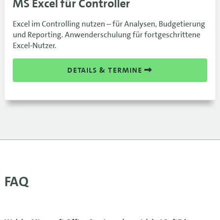
MS Excel für Controller
Excel im Controlling nutzen – für Analysen, Budgetierung
und Reporting. Anwenderschulung für fortgeschrittene
Excel-Nutzer.
DETAILS & TERMINE
FAQ