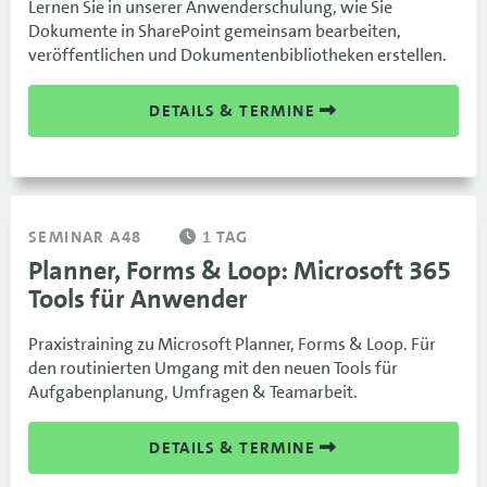
Lernen Sie in unserer Anwenderschulung, wie Sie
Dokumente in SharePoint gemeinsam bearbeiten,
veröffentlichen und Dokumentenbibliotheken erstellen.
DETAILS & TERMINE
SEMINAR A48
1 TAG
Planner, Forms & Loop: Microsoft 365
Tools für Anwender
Praxistraining zu Microsoft Planner, Forms & Loop. Für
den routinierten Umgang mit den neuen Tools für
Aufgabenplanung, Umfragen & Teamarbeit.
DETAILS & TERMINE