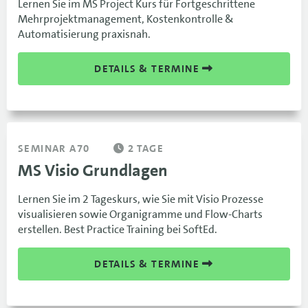
Lernen Sie im MS Project Kurs für Fortgeschrittene
Mehrprojektmanagement, Kostenkontrolle &
Automatisierung praxisnah.
DETAILS & TERMINE
SEMINAR A70
2 TAGE
MS Visio Grundlagen
Lernen Sie im 2 Tageskurs, wie Sie mit Visio Prozesse
visualisieren sowie Organigramme und Flow-Charts
erstellen. Best Practice Training bei SoftEd.
DETAILS & TERMINE