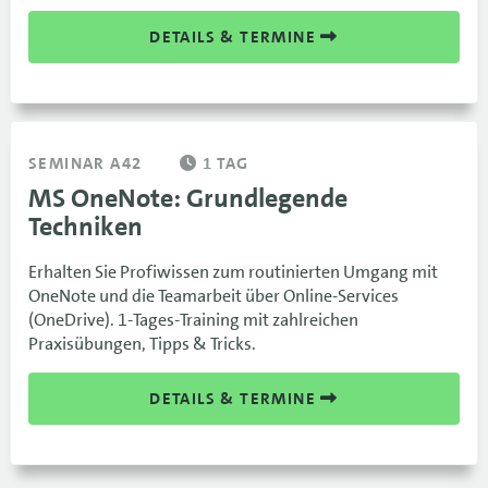
DETAILS & TERMINE
SEMINAR A42
1 TAG
MS OneNote: Grundlegende
Techniken
Erhalten Sie Profiwissen zum routinierten Umgang mit
OneNote und die Teamarbeit über Online-Services
(OneDrive). 1-Tages-Training mit zahlreichen
Praxisübungen, Tipps & Tricks.
DETAILS & TERMINE