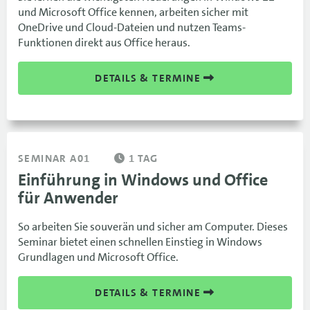
und Microsoft Office kennen, arbeiten sicher mit
OneDrive und Cloud-Dateien und nutzen Teams-
Funktionen direkt aus Office heraus.
DETAILS & TERMINE
SEMINAR A01
1 TAG
Einführung in Windows und Office
für Anwender
So arbeiten Sie souverän und sicher am Computer. Dieses
Seminar bietet einen schnellen Einstieg in Windows
Grundlagen und Microsoft Office.
DETAILS & TERMINE