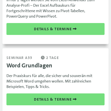
Analyse-Profi – Der Excel Aufbaukurs für
Fortgeschrittene mit Wissen zu Pivot-Tabellen,
PowerQuery und PowerPivot.
DETAILS & TERMINE
SEMINAR A33
2 TAGE
Word Grundlagen
Der Praxiskurs für alle, die sicher und souverän mit
Microsoft Word umgehen wollen. Mit zahlreichen
Beispielen, Tipps & Tricks.
DETAILS & TERMINE