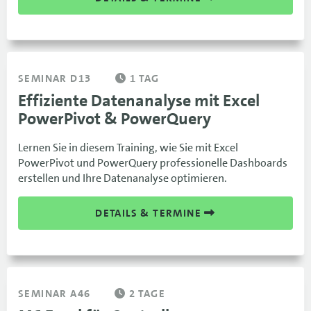
SEMINAR D13
1 TAG
Effiziente Datenanalyse mit Excel
PowerPivot & PowerQuery
Lernen Sie in diesem Training, wie Sie mit Excel
PowerPivot und PowerQuery professionelle Dashboards
erstellen und Ihre Datenanalyse optimieren.
DETAILS & TERMINE
SEMINAR A46
2 TAGE