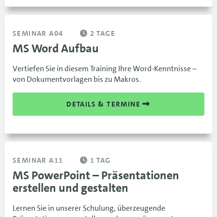
SEMINAR A04
2 TAGE
MS Word Aufbau
Vertiefen Sie in diesem Training Ihre Word-Kenntnisse –
von Dokumentvorlagen bis zu Makros.
DETAILS & TERMINE
SEMINAR A11
1 TAG
MS PowerPoint – Präsentationen
erstellen und gestalten
Lernen Sie in unserer Schulung, überzeugende