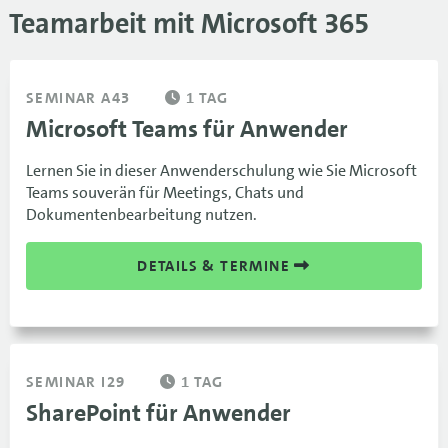
Teamarbeit mit Microsoft 365
SEMINAR A43
1 TAG
Microsoft Teams für Anwender
Lernen Sie in dieser Anwenderschulung wie Sie Microsoft
Teams souverän für Meetings, Chats und
Dokumentenbearbeitung nutzen.
DETAILS & TERMINE
SEMINAR I29
1 TAG
SharePoint für Anwender