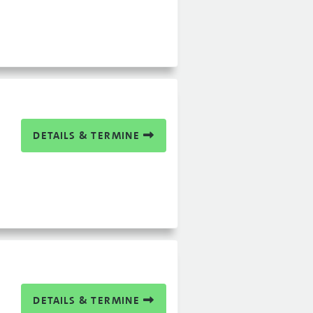
DETAILS & TERMINE
DETAILS & TERMINE