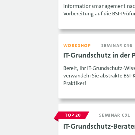
Informationsmanagement nach 
Vorbereitung auf die BSI-Prüfu
WORKSHOP
SEMINAR C46
IT-Grundschutz in der
Bereit, Ihr IT-Grundschutz-Wi
verwandeln Sie abstrakte BSI-K
Praktiker!
TOP 20
SEMINAR C31
IT-Grundschutz-Berater