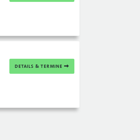
DETAILS & TERMINE