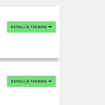
DETAILS & TERMINE
DETAILS & TERMINE