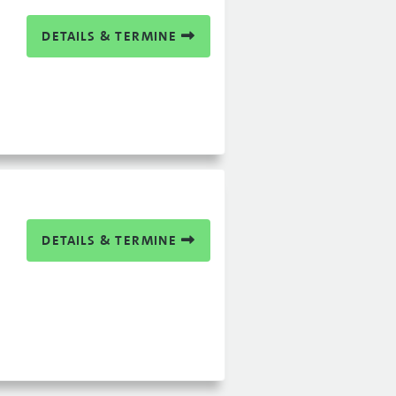
DETAILS & TERMINE
DETAILS & TERMINE