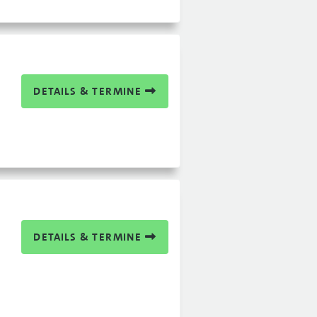
DETAILS & TERMINE
DETAILS & TERMINE