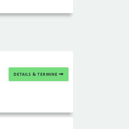
DETAILS & TERMINE