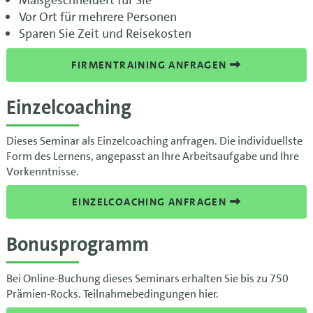
Vor Ort für mehrere Personen
Sparen Sie Zeit und Reisekosten
FIRMENTRAINING ANFRAGEN
Einzelcoaching
Dieses Seminar als Einzelcoaching anfragen. Die individuellste
Form des Lernens, angepasst an Ihre Arbeitsaufgabe und Ihre
Vorkenntnisse.
EINZELCOACHING ANFRAGEN
Bonusprogramm
Bei Online-Buchung dieses Seminars erhalten Sie bis zu 750
Prämien-Rocks. Teilnahmebedingungen hier.