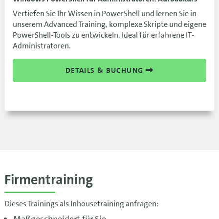
Vertiefen Sie Ihr Wissen in PowerShell und lernen Sie in
unserem Advanced Training, komplexe Skripte und eigene
PowerShell-Tools zu entwickeln. Ideal für erfahrene IT-
Administratoren.
DETAILS & BUCHUNG
Firmentraining
Dieses Trainings als Inhousetraining anfragen:
Maßgeschneidert für Sie