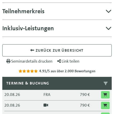
Teilnehmerkreis
Inklusiv-Leistungen
ZURÜCK ZUR ÜBERSICHT
Seminardetails drucken
Link teilen
4.91/5
aus über 2.000 Bewertungen
TERMINE & BUCHUNG
20.08.26
FRA
790 €
20.08.26
790 €