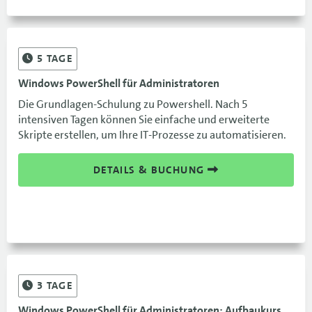
5
TAGE
Windows PowerShell für Administratoren
Die Grundlagen-Schulung zu Powershell. Nach 5
intensiven Tagen können Sie einfache und erweiterte
Skripte erstellen, um Ihre IT-Prozesse zu automatisieren.
DETAILS & BUCHUNG
3
TAGE
Windows PowerShell für Administratoren: Aufbaukurs