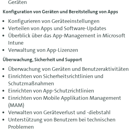
Geräten
Konfiguration von Geräten und Bereitstellung von Apps
Konfigurieren von Geräteeinstellungen
Verteilen von Apps und Software-Updates
Überblick über das App-Management in Microsoft
Intune
Verwaltung von App-Lizenzen
Überwachung, Sicherheit und Support
Überwachung von Geräten und Benutzeraktivitäten
Einrichten von Sicherheitsrichtlinien und
Schutzmaßnahmen
Einrichten von App-Schutzrichtlinien
Einrichten von Mobile Applikation Management
(MAM)
Verwalten von Geräteverlust und -diebstahl
Unterstützung von Benutzern bei technischen
Problemen