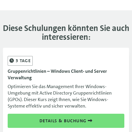
Diese Schulungen könnten Sie auch
interessieren:
3
TAGE
Gruppenrichtlinien – Windows Client- und Server
Verwaltung
Optimieren Sie das Management Ihrer Windows-
Umgebung mit Active Directory Gruppenrichtlinien
(GPOs). Dieser Kurs zeigt Ihnen, wie Sie Windows-
Systeme effektiv und sicher verwalten.
DETAILS & BUCHUNG