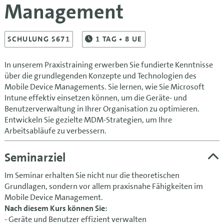
Management
SCHULUNG S671
1
TAG
• 8 UE
In unserem Praxistraining erwerben Sie fundierte Kenntnisse
über die grundlegenden Konzepte und Technologien des
Mobile Device Managements. Sie lernen, wie Sie Microsoft
Intune effektiv einsetzen können, um die Geräte- und
Benutzerverwaltung in Ihrer Organisation zu optimieren.
Entwickeln Sie gezielte MDM-Strategien, um Ihre
Arbeitsabläufe zu verbessern.
Seminarziel
Im Seminar erhalten Sie nicht nur die theoretischen
Grundlagen, sondern vor allem praxisnahe Fähigkeiten im
Mobile Device Management.
Nach diesem Kurs können Sie:
- Geräte und Benutzer effizient verwalten