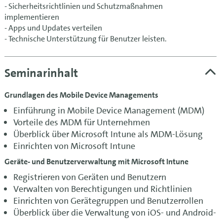
- Sicherheitsrichtlinien und Schutzmaßnahmen
implementieren
- Apps und Updates verteilen
- Technische Unterstützung für Benutzer leisten.
Seminarinhalt
Grundlagen des Mobile Device Managements
Einführung in Mobile Device Management (MDM)
Vorteile des MDM für Unternehmen
Überblick über Microsoft Intune als MDM-Lösung
Einrichten von Microsoft Intune
Geräte- und Benutzerverwaltung mit Microsoft Intune
Registrieren von Geräten und Benutzern
Verwalten von Berechtigungen und Richtlinien
Einrichten von Gerätegruppen und Benutzerrollen
Überblick über die Verwaltung von iOS- und Android-