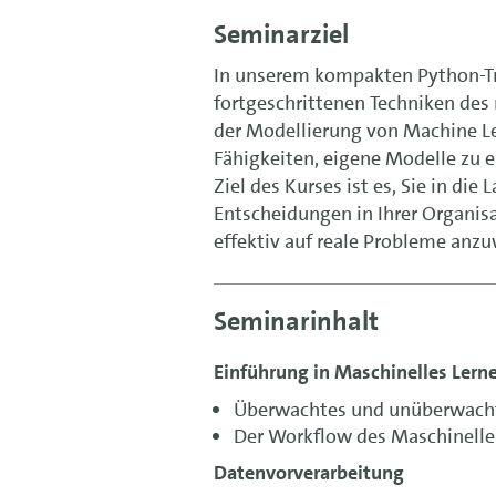
Seminarziel
In unserem kompakten Python-Tr
fortgeschrittenen Techniken des 
der Modellierung von Machine Le
Fähigkeiten, eigene Modelle zu e
Ziel des Kurses ist es, Sie in die
Entscheidungen in Ihrer Organis
effektiv auf reale Probleme anz
Seminarinhalt
Einführung in Maschinelles Lern
Überwachtes und unüberwacht
Der Workflow des Maschinelle
Datenvorverarbeitung