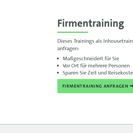
Firmentraining
Dieses Trainings als Inhousetrai
anfragen:
Maßgeschneidert für Sie
Vor Ort für mehrere Personen
Sparen Sie Zeit und Reisekost
FIRMENTRAINING ANFRAGEN