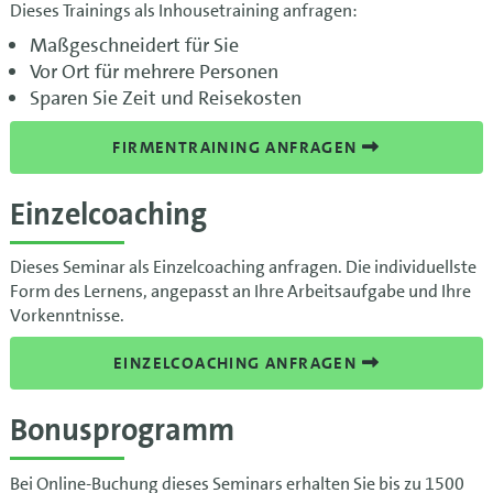
Dieses Trainings als Inhousetraining anfragen:
Maßgeschneidert für Sie
Vor Ort für mehrere Personen
Sparen Sie Zeit und Reisekosten
FIRMENTRAINING ANFRAGEN
Einzelcoaching
Dieses Seminar als Einzelcoaching anfragen. Die individuellste
Form des Lernens, angepasst an Ihre Arbeitsaufgabe und Ihre
Vorkenntnisse.
EINZELCOACHING ANFRAGEN
Bonusprogramm
Bei Online-Buchung dieses Seminars erhalten Sie bis zu 1500