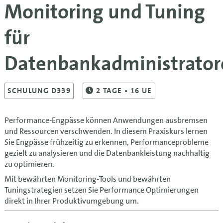
Monitoring und Tuning
für
Datenbankadministrator
SCHULUNG D339
2
TAGE
• 16 UE
Performance-Engpässe können Anwendungen ausbremsen
und Ressourcen verschwenden. In diesem Praxiskurs lernen
Sie Engpässe frühzeitig zu erkennen, Performanceprobleme
gezielt zu analysieren und die Datenbankleistung nachhaltig
zu optimieren.
Mit bewährten Monitoring-Tools und bewährten
Tuningstrategien setzen Sie Performance Optimierungen
direkt in Ihrer Produktivumgebung um.