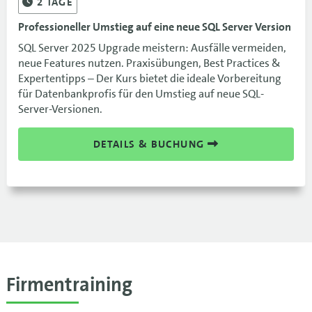
2
TAGE
Professioneller Umstieg auf eine neue SQL Server Version
SQL Server 2025 Upgrade meistern: Ausfälle vermeiden,
neue Features nutzen. Praxisübungen, Best Practices &
Expertentipps – Der Kurs bietet die ideale Vorbereitung
für Datenbankprofis für den Umstieg auf neue SQL-
Server-Versionen.
DETAILS & BUCHUNG
Firmentraining