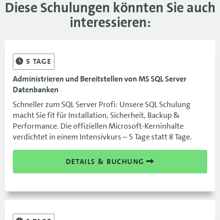
Diese Schulungen könnten Sie auch
interessieren:
5
TAGE
Administrieren und Bereitstellen von MS SQL Server
Datenbanken
Schneller zum SQL Server Profi: Unsere SQL Schulung
macht Sie fit für Installation, Sicherheit, Backup &
Performance. Die offiziellen Microsoft-Kerninhalte
verdichtet in einem Intensivkurs – 5 Tage statt 8 Tage.
DETAILS & BUCHUNG