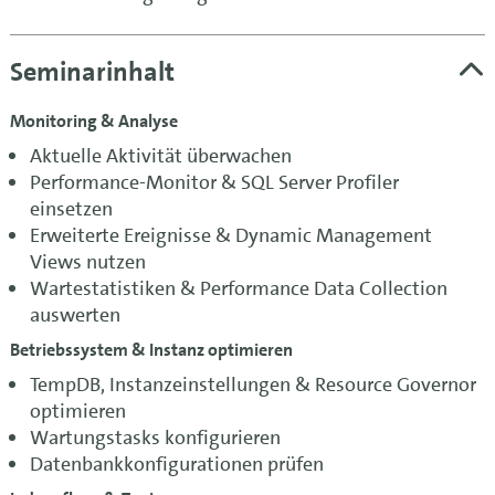
Seminarinhalt
Monitoring & Analyse
Aktuelle Aktivität überwachen
Performance-Monitor & SQL Server Profiler
einsetzen
Erweiterte Ereignisse & Dynamic Management
Views nutzen
Wartestatistiken & Performance Data Collection
auswerten
Betriebssystem & Instanz optimieren
TempDB, Instanzeinstellungen & Resource Governor
optimieren
Wartungstasks konfigurieren
Datenbankkonfigurationen prüfen