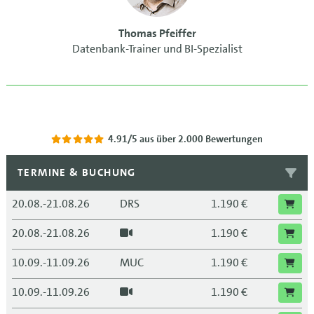
Thomas Pfeiffer
Datenbank-Trainer und BI-Spezialist
4.91/5
aus über 2.000 Bewertungen
TERMINE & BUCHUNG
20.08.-21.08.26
DRS
1.190 €
20.08.-21.08.26
1.190 €
10.09.-11.09.26
MUC
1.190 €
10.09.-11.09.26
1.190 €