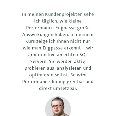
In meinen Kundenprojekten sehe
ich täglich, wie kleine
Performance-Engpässe große
Auswirkungen haben. In meinem
Kurs zeige ich Ihnen nicht nur,
wie man Engpässe erkennt – wir
arbeiten live an echten SQL
Servern. Sie werden aktiv,
probieren aus, analysieren und
optimieren selbst. So wird
Performance Tuning greifbar und
direkt umsetzbar.