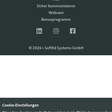
Sicher kommunizieren
Webcam
Bonusprogramm
© 2026 • SoftEd Systems GmbH
Cookie-Einstellungen