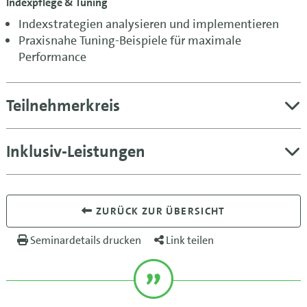
Indexpflege & Tuning
Indexstrategien analysieren und implementieren
Praxisnahe Tuning-Beispiele für maximale
Performance
Teilnehmerkreis
Inklusiv-Leistungen
ZURÜCK ZUR ÜBERSICHT
Seminardetails drucken
Link teilen