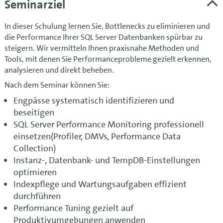
Seminarziel
In dieser Schulung lernen Sie, Bottlenecks zu eliminieren und
die Performance Ihrer SQL Server Datenbanken spürbar zu
steigern. Wir vermitteln Ihnen praxisnahe Methoden und
Tools, mit denen Sie Performanceprobleme gezielt erkennen,
analysieren und direkt beheben.
Nach dem Seminar können Sie:
Engpässe systematisch identifizieren und
beseitigen
SQL Server Performance Monitoring professionell
einsetzen(Profiler, DMVs, Performance Data
Collection)
Instanz-, Datenbank- und TempDB-Einstellungen
optimieren
Indexpflege und Wartungsaufgaben effizient
durchführen
Performance Tuning gezielt auf
Produktivumgebungen anwenden