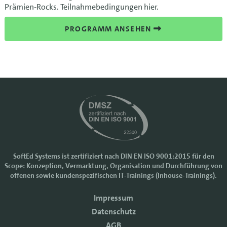
Prämien-Rocks. Teilnahmebedingungen hier.
PROGRAMM ANSEHEN
SoftEd Systems ist zertifiziert nach DIN EN ISO 9001:2015 für den
Scope: Konzeption, Vermarktung, Organisation und Durchführung von
offenen sowie kundenspezifischen IT-Trainings (Inhouse-Trainings).
Impressum
Datenschutz
AGB