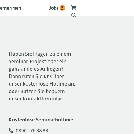
Jobs
3
ternehmen
Haben Sie Fragen zu einem
Seminar, Projekt oder ein
ganz anderes Anliegen?
Dann rufen Sie uns über
unser kostenlose Hotline an,
oder nutzen Sie bequem
unser Kontaktformular.
Kostenlose Seminarhotline:
0800 176 38 33