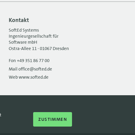
Kontakt
SoftEd Systems
Ingenieurgesellschaft für
Software mbH
Ostra-Allee 11 · 01067 Dresden
Fon +49 351 86 77 00
Mail office@softed.de
Web www.softed.de
t
ZUSTIMMEN