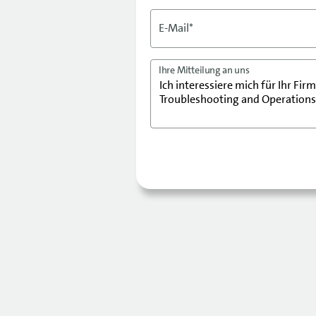
E-Mail*
Ihre Mitteilung an uns