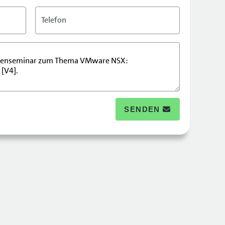
Telefon
SENDEN