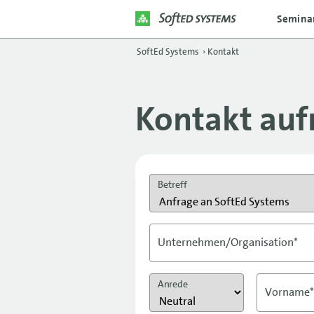
Semina
SoftEd Systems
›
Kontakt
Kontakt au
Betreff
Unternehmen/Organisation*
Anrede
Vorname*