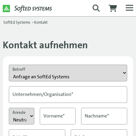
SoftEd Systems
›
Kontakt
Kontakt aufnehmen
Betreff
Unternehmen/Organisation*
Anrede
Vorname*
Nachname*