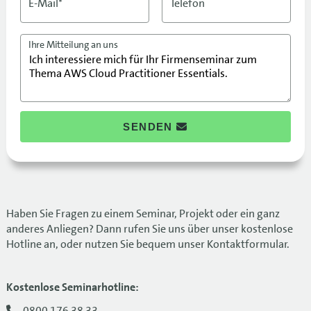
E-Mail*
Telefon
Ihre Mitteilung an uns
SENDEN
Haben Sie Fragen zu einem Seminar, Projekt oder ein ganz
anderes Anliegen? Dann rufen Sie uns über unser kostenlose
Hotline an, oder nutzen Sie bequem unser Kontaktformular.
Kostenlose Seminarhotline:
0800 176 38 33