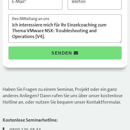
E-Mail*
Telefon
Ihre Mitteilung an uns
SENDEN
Haben Sie Fragen zu einem Seminar, Projekt oder ein ganz
anderes Anliegen? Dann rufen Sie uns über unser kostenlose
Hotline an, oder nutzen Sie bequem unser Kontaktformular.
Kostenlose Seminarhotline:
0800 176 38 33