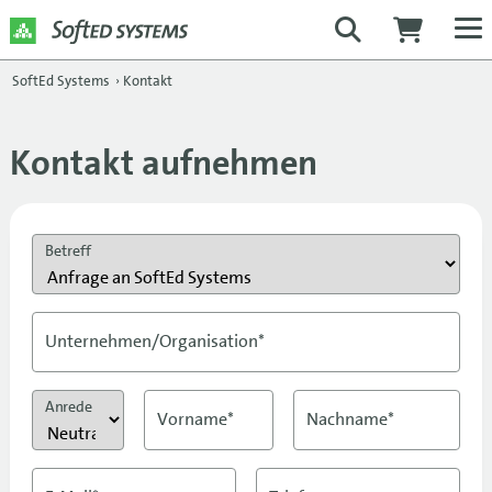
SoftEd Systems
›
Kontakt
Kontakt aufnehmen
Betreff
Unternehmen/Organisation*
Anrede
Vorname*
Nachname*