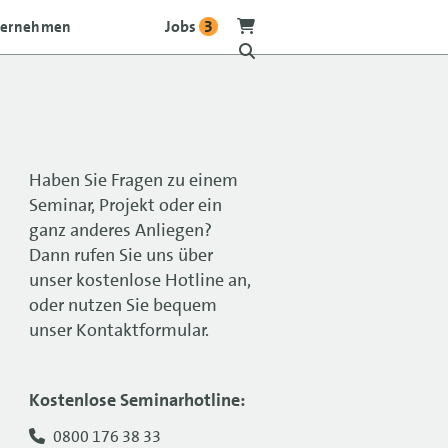
Jobs
3
ternehmen
Haben Sie Fragen zu einem
Seminar, Projekt oder ein
ganz anderes Anliegen?
Dann rufen Sie uns über
unser kostenlose Hotline an,
oder nutzen Sie bequem
unser Kontaktformular.
Kostenlose Seminarhotline:
0800 176 38 33