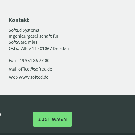
Kontakt
SoftEd Systems
Ingenieurgesellschaft für
Software mbH
Ostra-Allee 11 · 01067 Dresden
Fon +49 351 86 77 00
Mail office@softed.de
Web www.softed.de
t
ZUSTIMMEN