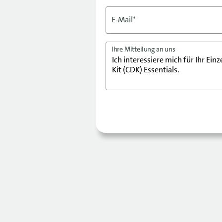
E-Mail*
Ihre Mitteilung an uns