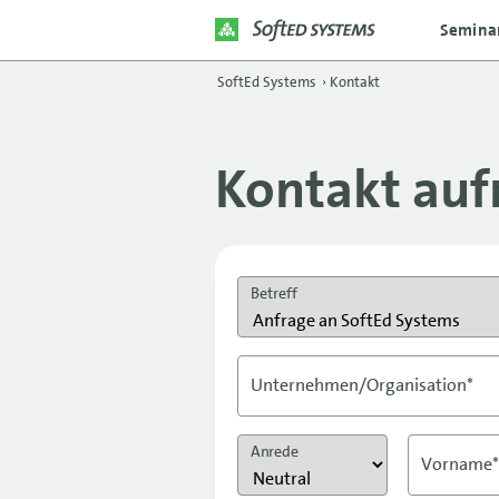
Semina
SoftEd Systems
›
Kontakt
Kontakt au
Betreff
Unternehmen/Organisation*
Anrede
Vorname*