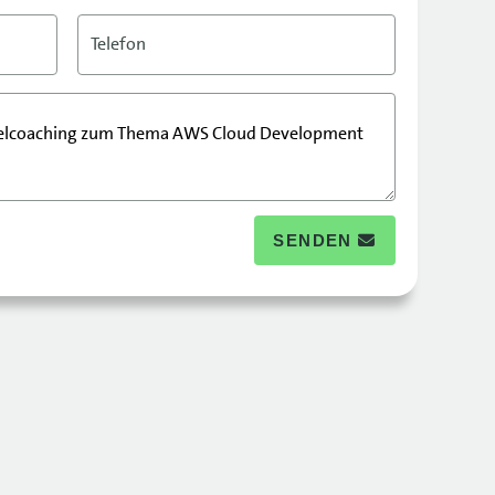
Telefon
SENDEN