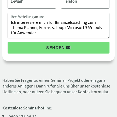
E-Mail*
Telefon
Ihre Mitteilung an uns
SENDEN
Haben Sie Fragen zu einem Seminar, Projekt oder ein ganz
anderes Anliegen? Dann rufen Sie uns über unser kostenlose
Hotline an, oder nutzen Sie bequem unser Kontaktformular.
Kostenlose Seminarhotline:
0800 176 38 33