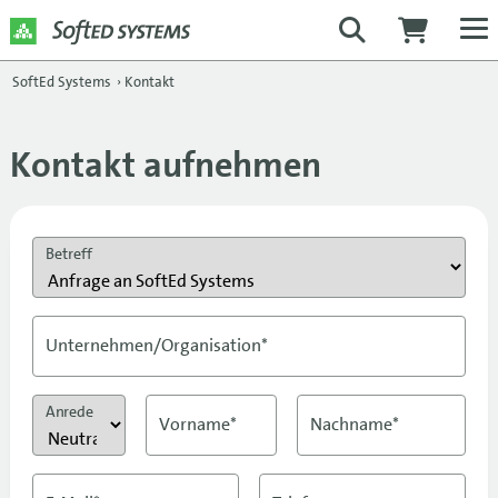
SoftEd Systems
›
Kontakt
Kontakt aufnehmen
Betreff
Unternehmen/Organisation*
Anrede
Vorname*
Nachname*