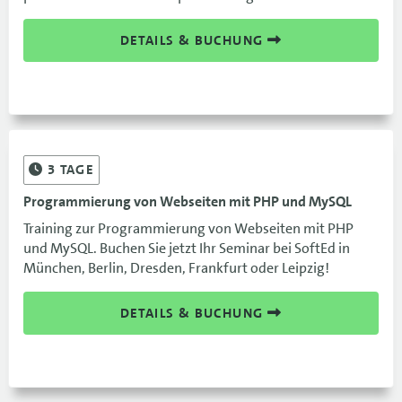
DETAILS & BUCHUNG
3
TAGE
Programmierung von Webseiten mit PHP und MySQL
Training zur Programmierung von Webseiten mit PHP
und MySQL. Buchen Sie jetzt Ihr Seminar bei SoftEd in
München, Berlin, Dresden, Frankfurt oder Leipzig!
DETAILS & BUCHUNG