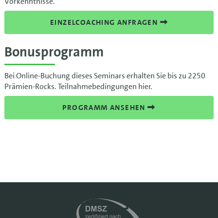
Vorkenntnisse.
EINZELCOACHING ANFRAGEN
Bonusprogramm
Bei Online-Buchung dieses Seminars erhalten Sie bis zu 2250
Prämien-Rocks. Teilnahmebedingungen hier.
PROGRAMM ANSEHEN