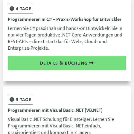
4
TAGE
Programmieren in C# – Praxis-Workshop für Entwickler
Lernen Sie C# praxisnah und hands-on! Entwickeln Sie in
nur vier Tagen produktive .NET-Core-Anwendungen und
REST-APIs – direkt startklar für Web-, Cloud- und
Enterprise-Projekte.
DETAILS & BUCHUNG
3
TAGE
Programmieren mit Visual Basic .NET (VB.NET)
Visual Basic .NET Schulung für Einsteiger: Lernen Sie
Programmieren mit Visual Basic .NET einfach,
praxisorientiert und kompakt in 3 Tagen.