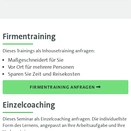
Firmentraining
Dieses Trainings als Inhousetraining anfragen:
Maßgeschneidert für Sie
Vor Ort für mehrere Personen
Sparen Sie Zeit und Reisekosten
FIRMENTRAINING ANFRAGEN
Einzelcoaching
Dieses Seminar als Einzelcoaching anfragen. Die individuellste
Form des Lernens, angepasst an Ihre Arbeitsaufgabe und Ihre