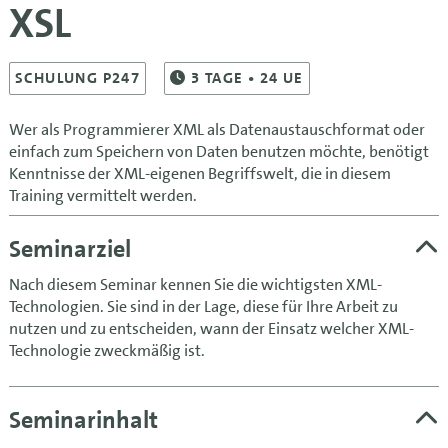
XSL
SCHULUNG P247
3
TAGE
• 24 UE
Wer als Programmierer XML als Datenaustauschformat oder
einfach zum Speichern von Daten benutzen möchte, benötigt
Kenntnisse der XML-eigenen Begriffswelt, die in diesem
Training vermittelt werden.
Seminarziel
Nach diesem Seminar kennen Sie die wichtigsten XML-
Technologien. Sie sind in der Lage, diese für Ihre Arbeit zu
nutzen und zu entscheiden, wann der Einsatz welcher XML-
Technologie zweckmäßig ist.
Seminarinhalt