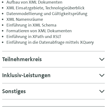
Aufbau von XML Dokumenten
XML Einsatzgebiete, Technologieüberblick
Datenmodellierung und Gültigkeitsprüfung
XML Namensräume
Einführung in XML Schema
Formatieren von XML Dokumenten
Einführung in XPath und XSLT
Einführung in die Datenabfrage mittels XQuery
Teilnehmerkreis
Inklusiv-Leistungen
Sonstiges