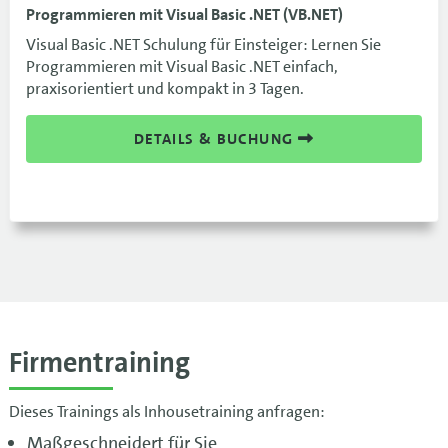
Programmieren mit Visual Basic .NET (VB.NET)
Visual Basic .NET Schulung für Einsteiger: Lernen Sie
Programmieren mit Visual Basic .NET einfach,
praxisorientiert und kompakt in 3 Tagen.
DETAILS & BUCHUNG
Firmentraining
Dieses Trainings als Inhousetraining anfragen:
Maßgeschneidert für Sie