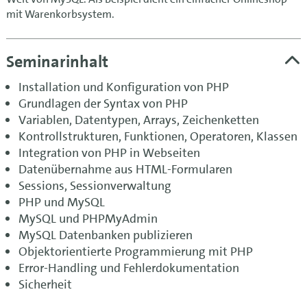
mit Warenkorbsystem.
Seminarinhalt
Installation und Konfiguration von PHP
Grundlagen der Syntax von PHP
Variablen, Datentypen, Arrays, Zeichenketten
Kontrollstrukturen, Funktionen, Operatoren, Klassen
Integration von PHP in Webseiten
Datenübernahme aus HTML-Formularen
Sessions, Sessionverwaltung
PHP und MySQL
MySQL und PHPMyAdmin
MySQL Datenbanken publizieren
Objektorientierte Programmierung mit PHP
Error-Handling und Fehlerdokumentation
Sicherheit