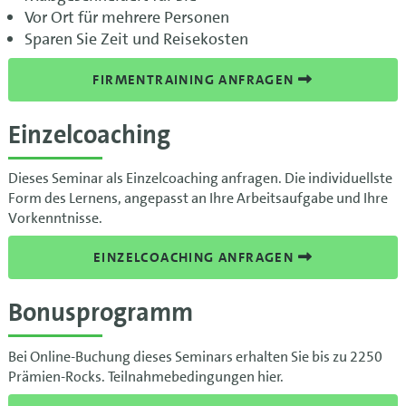
Vor Ort für mehrere Personen
Sparen Sie Zeit und Reisekosten
FIRMENTRAINING ANFRAGEN
Einzelcoaching
Dieses Seminar als Einzelcoaching anfragen. Die individuellste
Form des Lernens, angepasst an Ihre Arbeitsaufgabe und Ihre
Vorkenntnisse.
EINZELCOACHING ANFRAGEN
Bonusprogramm
Bei Online-Buchung dieses Seminars erhalten Sie bis zu 2250
Prämien-Rocks. Teilnahmebedingungen hier.