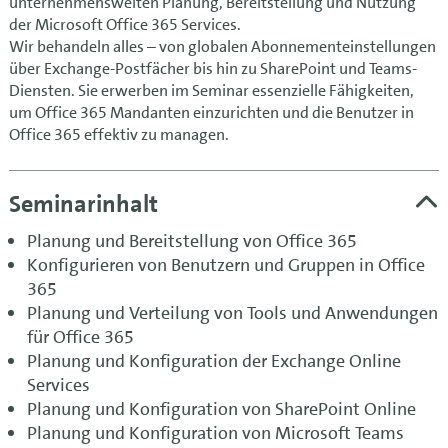
unternehmensweiten Planung, Bereitstellung und Nutzung
der Microsoft Office 365 Services.
Wir behandeln alles – von globalen Abonnementeinstellungen
über Exchange-Postfächer bis hin zu SharePoint und Teams-
Diensten. Sie erwerben im Seminar essenzielle Fähigkeiten,
um Office 365 Mandanten einzurichten und die Benutzer in
Office 365 effektiv zu managen.
Seminarinhalt
Planung und Bereitstellung von Office 365
Konfigurieren von Benutzern und Gruppen in Office
365
Planung und Verteilung von Tools und Anwendungen
für Office 365
Planung und Konfiguration der Exchange Online
Services
Planung und Konfiguration von SharePoint Online
Planung und Konfiguration von Microsoft Teams