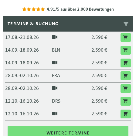
4.91/5
aus über 2.000 Bewertungen
TERMINE & BUCHUNG
17.08.-21.08.26
2.590 €
14.09.-18.09.26
BLN
2.590 €
14.09.-18.09.26
2.590 €
28.09.-02.10.26
FRA
2.590 €
28.09.-02.10.26
2.590 €
12.10.-16.10.26
DRS
2.590 €
12.10.-16.10.26
2.590 €
26.10.-30.10.26
MUC
2.590 €
WEITERE TERMINE