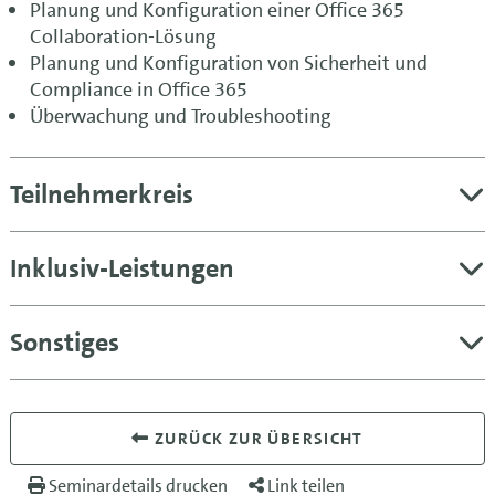
Planung und Konfiguration einer Office 365
Collaboration-Lösung
Planung und Konfiguration von Sicherheit und
Compliance in Office 365
Überwachung und Troubleshooting
Teilnehmerkreis
Inklusiv-Leistungen
Sonstiges
ZURÜCK ZUR ÜBERSICHT
Seminardetails drucken
Link teilen