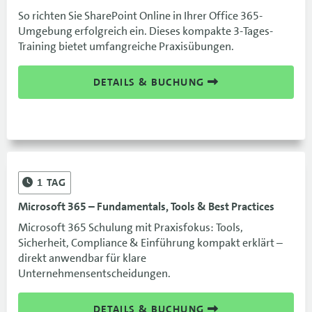
So richten Sie SharePoint Online in Ihrer Office 365-
Umgebung erfolgreich ein. Dieses kompakte 3-Tages-
Training bietet umfangreiche Praxisübungen.
DETAILS & BUCHUNG
1
TAG
Microsoft 365 – Fundamentals, Tools & Best Practices
Microsoft 365 Schulung mit Praxisfokus: Tools,
Sicherheit, Compliance & Einführung kompakt erklärt –
direkt anwendbar für klare
Unternehmensentscheidungen.
DETAILS & BUCHUNG