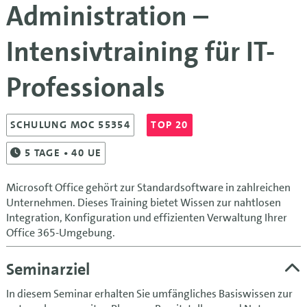
Administration –
Intensivtraining für IT-
Professionals
SCHULUNG MOC 55354
TOP 20
5
TAGE
• 40 UE
Microsoft Office gehört zur Standardsoftware in zahlreichen
Unternehmen. Dieses Training bietet Wissen zur nahtlosen
Integration, Konfiguration und effizienten Verwaltung Ihrer
Office 365-Umgebung.
Seminarziel
In diesem Seminar erhalten Sie umfängliches Basiswissen zur