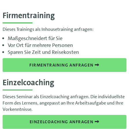
Firmentraining
Dieses Trainings als Inhousetraining anfragen:
Maßgeschneidert für Sie
Vor Ort für mehrere Personen
Sparen Sie Zeit und Reisekosten
FIRMENTRAINING ANFRAGEN
Einzelcoaching
Dieses Seminar als Einzelcoaching anfragen. Die individuellste
Form des Lernens, angepasst an Ihre Arbeitsaufgabe und Ihre
Vorkenntnisse.
EINZELCOACHING ANFRAGEN