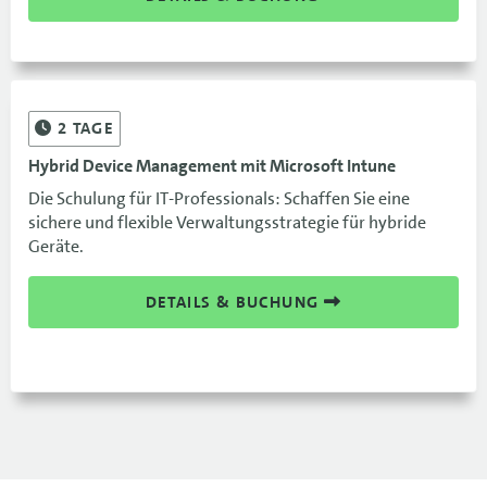
2
TAGE
Hybrid Device Management mit Microsoft Intune
Die Schulung für IT-Professionals: Schaffen Sie eine
sichere und flexible Verwaltungsstrategie für hybride
Geräte.
DETAILS & BUCHUNG