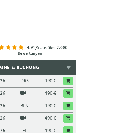
4.91/5
aus über 2.000
Bewertungen
MINE & BUCHUNG
.26
DRS
490 €
.26
490 €
.26
BLN
490 €
.26
490 €
.26
LEI
490 €