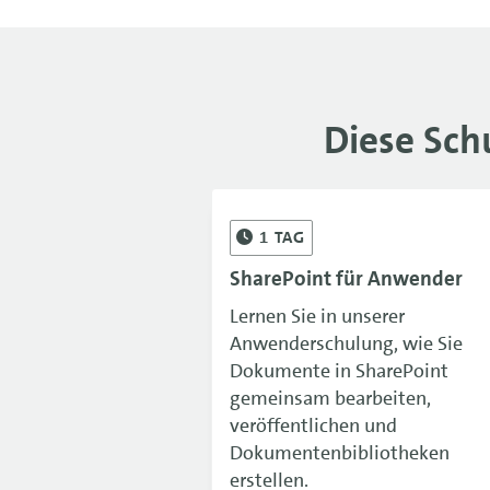
Diese Sch
1
TAG
SharePoint für Anwender
Lernen Sie in unserer
Anwenderschulung, wie Sie
Dokumente in SharePoint
gemeinsam bearbeiten,
veröffentlichen und
Dokumentenbibliotheken
erstellen.