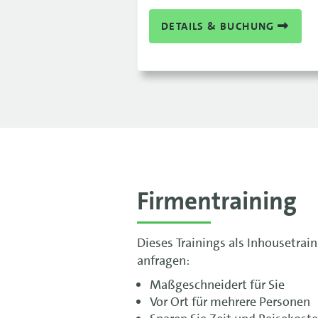
DETAILS & BUCHUNG
Firmentraining
Dieses Trainings als Inhousetrai
anfragen:
Maßgeschneidert für Sie
Vor Ort für mehrere Personen