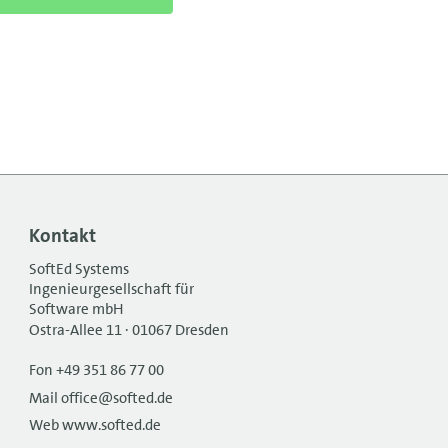
Kontakt
SoftEd Systems
Ingenieurgesellschaft für
Software mbH
Ostra-Allee 11 · 01067 Dresden
Fon +49 351 86 77 00
Mail office@softed.de
Web www.softed.de