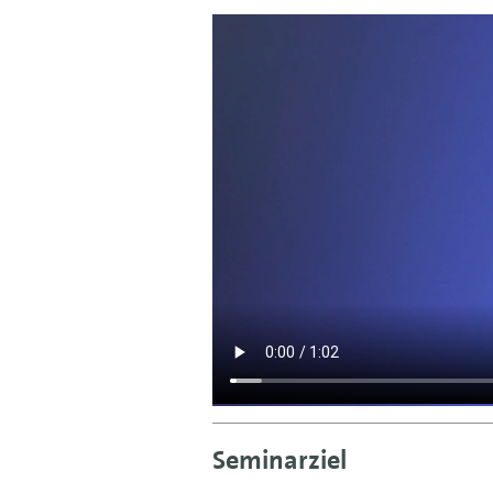
Seminarziel