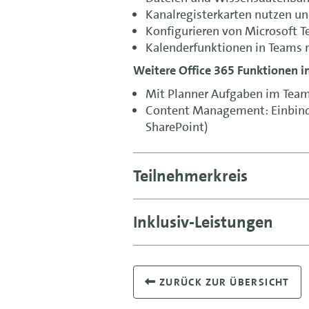
Kanalregisterkarten nutzen u
Konfigurieren von Microsoft 
Kalenderfunktionen in Teams 
Weitere Office 365 Funktionen i
Mit Planner Aufgaben im Team
Content Management: Einbinde
SharePoint)
Teilnehmerkreis
Inklusiv-Leistungen
ZURÜCK ZUR ÜBERSICHT