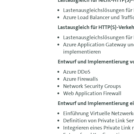
Lastenausgleichslösungen für 
Azure Load Balancer und Traff
Lastausgleich für HTTP(S)-Verkeh
Lastenausgleichslösungen für 
Azure Application Gateway un
implementieren
Entwurf und Implementierung vo
Azure DDoS
Azure Firewalls
Network Security Groups
Web Application Firewall
Entwurf und Implementierung ei
Einführung Virtuelle Netzwer
Definition von Private Link Se
Integrieren eines Private Link