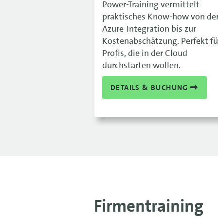
Power-Training vermittelt
praktisches Know-how von de
Azure-Integration bis zur
Kostenabschätzung. Perfekt für
Profis, die in der Cloud
durchstarten wollen.
DETAILS & BUCHUNG
Firmentraining