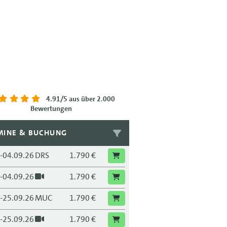
4.91/5
aus über 2.000
Bewertungen
MINE & BUCHUNG
.-04.09.26
DRS
1.790 €
.-04.09.26
1.790 €
.-25.09.26
MUC
1.790 €
.-25.09.26
1.790 €