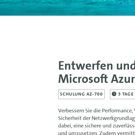
Entwerfen und
Microsoft Azu
SCHULUNG AZ-700
3
TAGE
Verbessern Sie die Performance, 
Sicherheit der Netzwerkgrundlag
dabei, eine sichere und zuverläs
und umzusetzen. Zudem vermitte