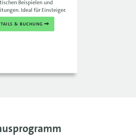
tischen Beispielen und
itungen. Ideal für Einsteiger.
ETAILS & BUCHUNG
nusprogramm