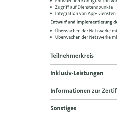
Entwurf und Konfiguration von
Zugriff auf Dienstendpunkte
Integration von App-Diensten 
Entwurf und Implementierung 
Überwachen der Netzwerke mi
Überwachen der Netzwerke mi
Teilnehmerkreis
Inklusiv-Leistungen
Informationen zur Zertif
Sonstiges