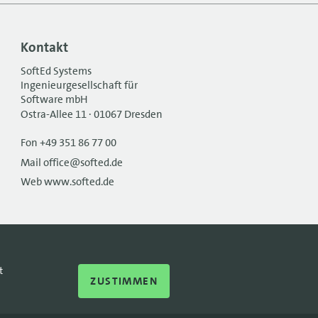
Kontakt
SoftEd Systems
Ingenieurgesellschaft für
Software mbH
Ostra-Allee 11 · 01067 Dresden
Fon +49 351 86 77 00
Mail office@softed.de
Web www.softed.de
t
ZUSTIMMEN