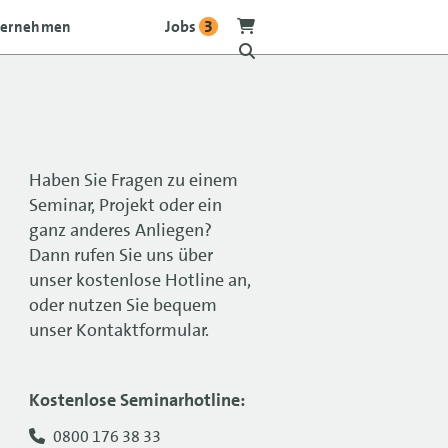
Jobs
3
ternehmen
Haben Sie Fragen zu einem
Seminar, Projekt oder ein
ganz anderes Anliegen?
Dann rufen Sie uns über
unser kostenlose Hotline an,
oder nutzen Sie bequem
unser Kontaktformular.
Kostenlose Seminarhotline:
0800 176 38 33