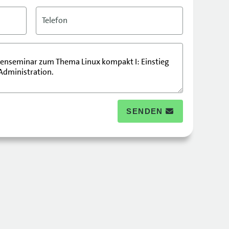
Telefon
SENDEN