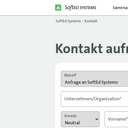
Semina
SoftEd Systems
›
Kontakt
Kontakt au
Betreff
Unternehmen/Organisation*
Anrede
Vorname*