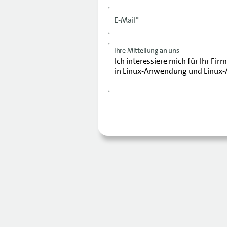
E-Mail*
Ihre Mitteilung an uns