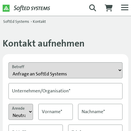
SoftEd Systems
›
Kontakt
Kontakt aufnehmen
Betreff
Unternehmen/Organisation*
Anrede
Vorname*
Nachname*