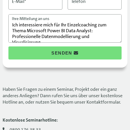
E-Mail*
Telefon
Ihre Mitteilung an uns
SENDEN
Haben Sie Fragen zu einem Seminar, Projekt oder ein ganz
anderes Anliegen? Dann rufen Sie uns über unser kostenlose
Hotline an, oder nutzen Sie bequem unser Kontaktformular.
Kostenlose Seminarhotline:
0800 176 38 33