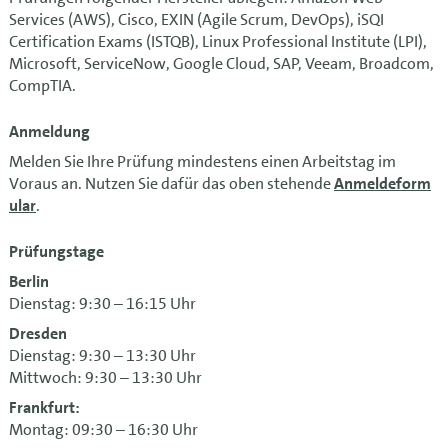
Services (AWS), Cisco, EXIN (Agile Scrum, DevOps), iSQI
Certification Exams (ISTQB), Linux Professional Institute (LPI),
Microsoft, ServiceNow, Google Cloud, SAP, Veeam, Broadcom,
CompTIA.
Anmeldung
Melden Sie Ihre Prüfung mindestens einen Arbeitstag im
Voraus an. Nutzen Sie dafür das oben stehende
Anmeldeform
ular
.
Prüfungstage
Berlin
Dienstag: 9:30 – 16:15 Uhr
Dresden
Dienstag: 9:30 – 13:30 Uhr
Mittwoch: 9:30 – 13:30 Uhr
Frankfurt:
Montag: 09:30 – 16:30 Uhr