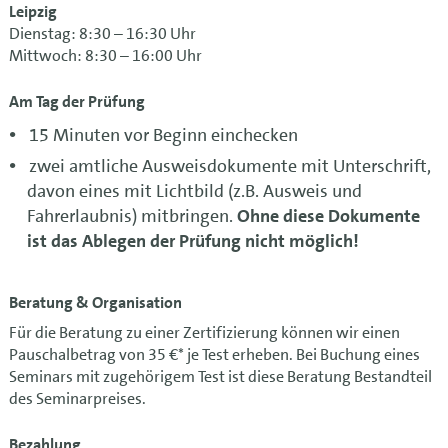
Leipzig
Dienstag: 8:30 – 16:30 Uhr
Mittwoch: 8:30 – 16:00 Uhr
Am Tag der Prüfung
15 Minuten vor Beginn einchecken
zwei amtliche Ausweisdokumente mit Unterschrift,
davon eines mit Lichtbild (z.B. Ausweis und
Fahrerlaubnis) mitbringen.
Ohne diese Dokumente
ist das Ablegen der Prüfung nicht möglich!
Beratung & Organisation
Für die Beratung zu einer Zertifizierung können wir einen
Pauschalbetrag von 35 €* je Test erheben. Bei Buchung eines
Seminars mit zugehörigem Test ist diese Beratung Bestandteil
des Seminarpreises.
Bezahlung