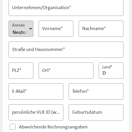
Unternehmen/Organisation*
Anrede
Vorname*
Nachname*
Straße und Hausnummer*
Land*
PLZ*
Ort*
E-Mail*
Telefon*
persönliche VUE ID (wenn vorhanden)
Geburtsdatum
Abweichende Rechnungsangaben