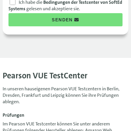
Ich habe die
Bedingungen der Testcenter von SoftEd
Systems
gelesen und akzeptiere sie.
SENDEN
Pearson VUE TestCenter
In unseren hauseigenen Pearson VUE Testcentern in Berlin,
Dresden, Frankfurt und Leipzig können Sie ihre Prüfungen
ablegen.
Prüfungen
Im Pearson VUE Testcenter können Sie unter anderem
Prüfungen folgender Hersteller ablegen: Amazon Web