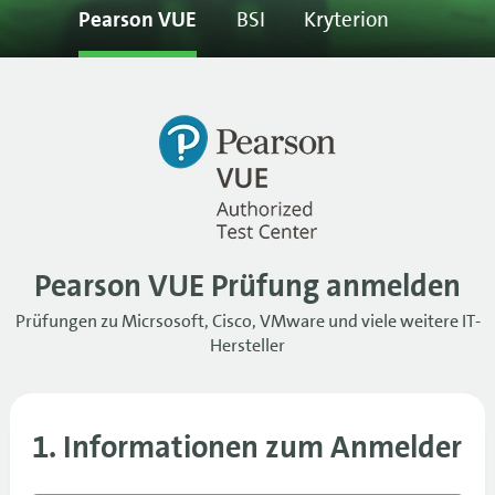
Pearson VUE
BSI
Kryterion
Pearson VUE Prüfung anmelden
Prüfungen zu Micrsosoft, Cisco, VMware und viele weitere IT-
Hersteller
1. Informationen zum Anmelder