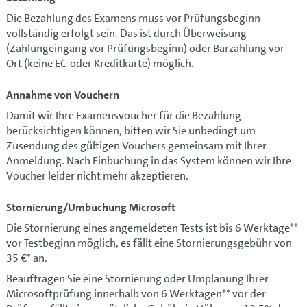
Die Bezahlung des Examens muss vor Prüfungsbeginn
vollständig erfolgt sein. Das ist durch Überweisung
(Zahlungeingang vor Prüfungsbeginn) oder Barzahlung vor
Ort (keine EC-oder Kreditkarte) möglich.
Annahme von Vouchern
Damit wir Ihre Examensvoucher für die Bezahlung
berücksichtigen können, bitten wir Sie unbedingt um
Zusendung des gültigen Vouchers gemeinsam mit Ihrer
Anmeldung. Nach Einbuchung in das System können wir Ihre
Voucher leider nicht mehr akzeptieren.
Stornierung/Umbuchung Microsoft
Die Stornierung eines angemeldeten Tests ist bis 6 Werktage**
vor Testbeginn möglich, es fällt eine Stornierungsgebühr von
35 €* an.
Beauftragen Sie eine Stornierung oder Umplanung Ihrer
Microsoftprüfung innerhalb von 6 Werktagen** vor der