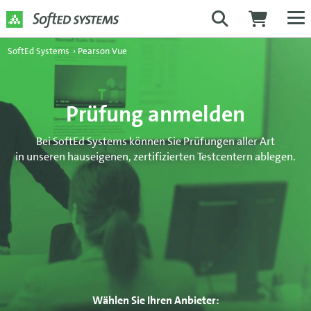
SoftEd Systems
›
Pearson Vue
Prüfung anmelden
Bei SoftEd Systems können Sie Prüfungen aller Art
in unseren hauseigenen, zertifizierten Testcentern ablegen.
Wählen Sie Ihren Anbieter: