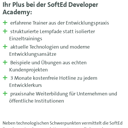
Ihr Plus bei der SoftEd Developer
Academy:
erfahrene Trainer aus der Entwicklungspraxis
strukturierte Lernpfade statt isolierter
Einzeltrainings
aktuelle Technologien und moderne
Entwicklungsansätze
Beispiele und Übungen aus echten
Kundenprojekten
3 Monate kostenfreie Hotline zu jedem
Entwicklerkurs
praxisnahe Weiterbildung für Unternehmen und
öffentliche Institutionen
Neben technologischen Schwerpunkten vermittelt die SoftEd