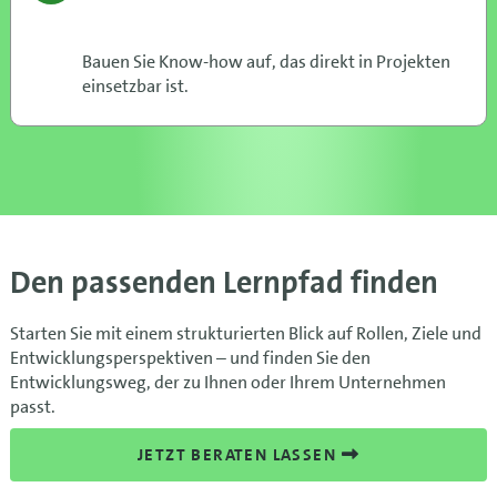
Bauen Sie Know-how auf, das direkt in Projekten
einsetzbar ist.
Den passenden Lernpfad finden
Starten Sie mit einem strukturierten Blick auf Rollen, Ziele und
Entwicklungsperspektiven – und finden Sie den
Entwicklungsweg, der zu Ihnen oder Ihrem Unternehmen
passt.
JETZT BERATEN LASSEN