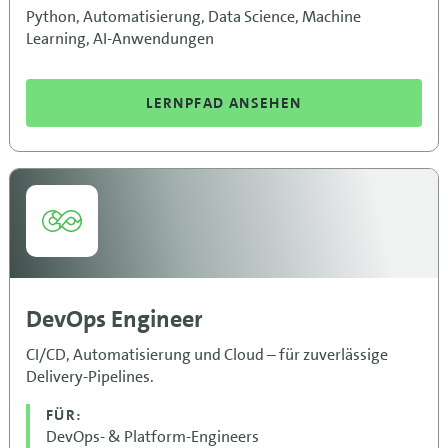
Python, Automatisierung, Data Science, Machine
Learning, AI-Anwendungen
LERNPFAD ANSEHEN
DevOps Engineer
CI/CD, Automatisierung und Cloud – für zuverlässige
Delivery-Pipelines.
FÜR:
DevOps- & Platform-Engineers