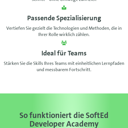
Passende Spezialisierung
Vertiefen Sie gezielt die Technologien und Methoden, die in
Ihrer Rolle wirklich zählen.
Ideal für Teams
Stärken Sie die Skills Ihres Teams mit einheitlichen Lernpfaden
und messbarem Fortschritt.
So funktioniert die SoftEd
Developer Academy