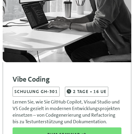
Vibe Coding
SCHULUNG GH-301
2
TAGE
• 16 UE
Lernen Sie, wie Sie GitHub Copilot, Visual Studio und
VS Code gezielt in modernen Entwicklungsprojekten
einsetzen – von Codegenerierung und Refactoring
bis zu Testunterstützung und Dokumentation.