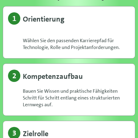
1
Orientierung
Wählen Sie den passenden Karrierepfad für
Technologie, Rolle und Projektanforderungen.
2
Kompetenzaufbau
Bauen Sie Wissen und praktische Fähigkeiten
Schritt für Schritt entlang eines strukturierten
Lernwegs auf.
3
Zielrolle