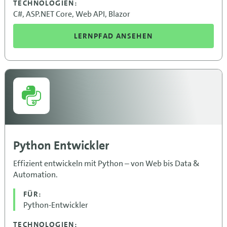
TECHNOLOGIEN:
C#, ASP.NET Core, Web API, Blazor
LERNPFAD ANSEHEN
Python Entwickler
Effizient entwickeln mit Python – von Web bis Data &
Automation.
FÜR:
Python-Entwickler
TECHNOLOGIEN: