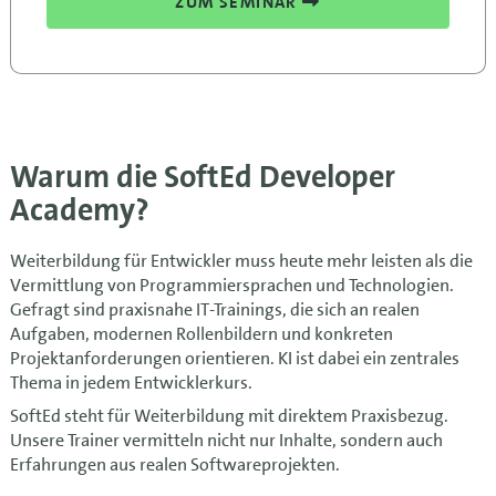
ZUM SEMINAR
Warum die SoftEd Developer
Academy?
Weiterbildung für Entwickler muss heute mehr leisten als die
Vermittlung von Programmiersprachen und Technologien.
Gefragt sind praxisnahe IT-Trainings, die sich an realen
Aufgaben, modernen Rollenbildern und konkreten
Projektanforderungen orientieren. KI ist dabei ein zentrales
Thema in jedem Entwicklerkurs.
SoftEd steht für Weiterbildung mit direktem Praxisbezug.
Unsere Trainer vermitteln nicht nur Inhalte, sondern auch
Erfahrungen aus realen Softwareprojekten.