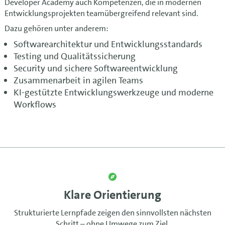
Developer Academy auch Kompetenzen, die in modernen
Entwicklungsprojekten teamübergreifend relevant sind.
Dazu gehören unter anderem:
Softwarearchitektur und Entwicklungsstandards
Testing und Qualitätssicherung
Security und sichere Softwareentwicklung
Zusammenarbeit in agilen Teams
KI-gestützte Entwicklungswerkzeuge und moderne
Workflows
Klare Orientierung
Strukturierte Lernpfade zeigen den sinnvollsten nächsten
Schritt – ohne Umwege zum Ziel.