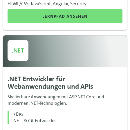
HTML/CSS, JavaScript, Angular, Security
LERNPFAD ANSEHEN
.NET Entwickler für
Webanwendungen und APIs
Skalierbare Anwendungen mit ASP.NET Core und
modernen .NET-Technologien.
FÜR:
NET- & C#-Entwickler