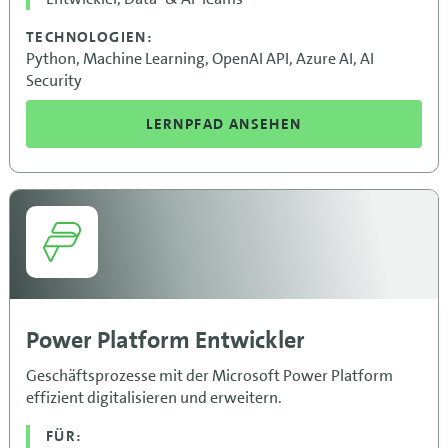
TECHNOLOGIEN:
Python, Machine Learning, OpenAI API, Azure AI, AI
Security
LERNPFAD ANSEHEN
Power Platform Entwickler
Geschäftsprozesse mit der Microsoft Power Platform
effizient digitalisieren und erweitern.
FÜR: