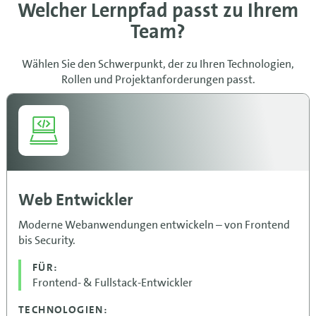
Welcher Lernpfad passt zu Ihrem
Team?
Wählen Sie den Schwerpunkt, der zu Ihren Technologien,
Rollen und Projektanforderungen passt.
Web Entwickler
Moderne Webanwendungen entwickeln – von Frontend
bis Security.
FÜR:
Frontend- & Fullstack-Entwickler
TECHNOLOGIEN: