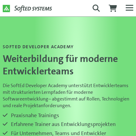
SOFTED DEVELOPER ACADEMY
Weiterbildung für moderne
Entwicklerteams
Die SoftEd Developer Academy unterstützt Entwicklerteams
mit strukturierten Lernpfaden für moderne
Softwareentwicklung– abgestimmt auf Rollen, Technologien
und reale Projektanforderungen.
Praxisnahe Trainings
Erfahrene Trainer aus Entwicklungsprojekten
Für Unternehmen, Teams und Entwickler