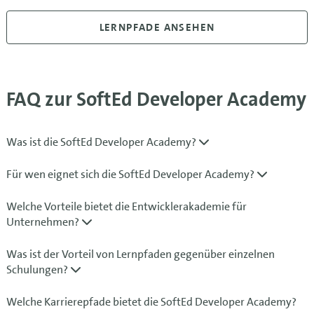
LERNPFADE ANSEHEN
FAQ zur SoftEd Developer Academy
Was ist die SoftEd Developer Academy?
Für wen eignet sich die SoftEd Developer Academy?
Welche Vorteile bietet die Entwicklerakademie für
Unternehmen?
Was ist der Vorteil von Lernpfaden gegenüber einzelnen
Schulungen?
Welche Karrierepfade bietet die SoftEd Developer Academy?