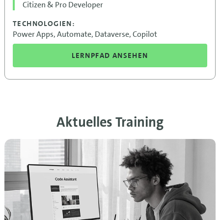
Citizen & Pro Developer
TECHNOLOGIEN:
Power Apps, Automate, Dataverse, Copilot
LERNPFAD ANSEHEN
Aktuelles Training