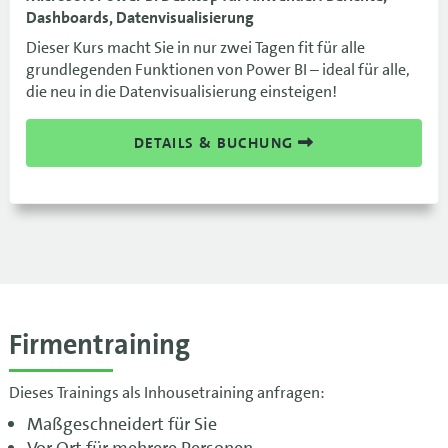
Dashboards, Datenvisualisierung
Dieser Kurs macht Sie in nur zwei Tagen fit für alle
grundlegenden Funktionen von Power BI – ideal für alle,
die neu in die Datenvisualisierung einsteigen!
DETAILS & BUCHUNG
Firmentraining
Dieses Trainings als Inhousetraining anfragen:
Maßgeschneidert für Sie