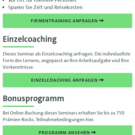
Vor Ort für mehrere Personen
Sparen Sie Zeit und Reisekosten
FIRMENTRAINING ANFRAGEN
Einzelcoaching
Dieses Seminar als Einzelcoaching anfragen. Die individuellste
Form des Lernens, angepasst an Ihre Arbeitsaufgabe und Ihre
Vorkenntnisse.
EINZELCOACHING ANFRAGEN
Bonusprogramm
Bei Online-Buchung dieses Seminars erhalten Sie bis zu 750
Prämien-Rocks. Teilnahmebedingungen hier.
PROGRAMM ANSEHEN