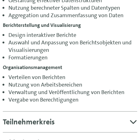
Gestaltung effektiver Datenstrukturen
Nutzung berechneter Spalten und Datentypen
Aggregation und Zusammenfassung von Daten
Berichterstellung und Visualisierung
Design interaktiver Berichte
Auswahl und Anpassung von Berichtsobjekten und
Visualisierungen
Formatierungen
Organisationsmanagement
Verteilen von Berichten
Nutzung von Arbeitsbereichen
Verwaltung und Veröffentlichung von Berichten
Vergabe von Berechtigungen
Teilnehmerkreis