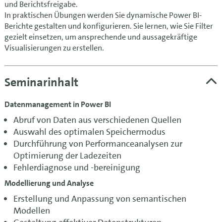
und Berichtsfreigabe.
In praktischen Übungen werden Sie dynamische Power BI-
Berichte gestalten und konfigurieren. Sie lernen, wie Sie Filter
gezielt einsetzen, um ansprechende und aussagekräftige
Visualisierungen zu erstellen.
Seminarinhalt
Datenmanagement in Power BI
Abruf von Daten aus verschiedenen Quellen
Auswahl des optimalen Speichermodus
Durchführung von Performanceanalysen zur
Optimierung der Ladezeiten
Fehlerdiagnose und -bereinigung
Modellierung und Analyse
Erstellung und Anpassung von semantischen
Modellen