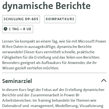
dynamische Berichte
SCHULUNG DP-605
KOMPAKTKURS
1
TAG
• 8 UE
Lernen Sie kompakt an einem Tag, wie Sie mit Microsoft Power
BI Ihre Daten in aussagekräftige, dynamische Berichte
verwandeln! Dieser Kurs vermittelt schnelle, praktische
Fähigkeiten für die Erstellung und das Teilen von Berichten.
Besonders geeignet als Aufbaukurs für Anwender, die ihr
Wissen gezielt vertiefen möchten.
Seminarziel
In diesem Kurs liegt der Fokus auf der Erstellung dynamischer
Berichte und der Zusammenarbeit in Power BI-
Arbeitsbereichen. Im Training behandeln Sie Themen wie
Datenabruf und -management, Modellierung, Visualisierung