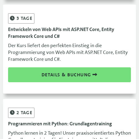
3
TAGE
Entwickeln von Web APIs mit ASP.NET Core, Entity
Framework Core und C#
Der Kurs liefert den perfekten Einstieg in die
Programmierung von Web APIs mit ASP.NET Core, Entity
Framework Core und C#.
DETAILS & BUCHUNG
2
TAGE
Programmieren mit Python: Grundlagentraining
Python lernen in 2 Tagen! Unser praxisorientiertes Python