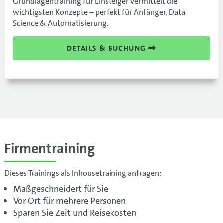
Grundlagentraining für Einsteiger vermittelt die
wichtigsten Konzepte – perfekt für Anfänger, Data
Science & Automatisierung.
DETAILS & BUCHUNG
Firmentraining
Dieses Trainings als Inhousetraining anfragen:
Maßgeschneidert für Sie
Vor Ort für mehrere Personen
Sparen Sie Zeit und Reisekosten