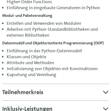
Higher-Order Functions
Einführung in eingebaute Generatoren in Python
Modul- und Paketverwaltung
Erstellen und Verwenden von Modulen
Arbeiten mit Python-Standardbibliotheken und
externen Bibliotheken
Datenmodell und Objektorientierte Programmierung (OOP)
Einführung in das Python-Datenmodell
Klassen und Objekte
Attribute und Methoden
Initialisierung von Objekten mit Konstruktoren
Kapselung und Vererbung
Teilnehmerkreis
Inklusiv-Leistungen