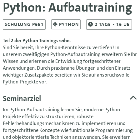
Python: Aufbautraining
SCHULUNG P651
PYTHON
2
TAGE
• 16 UE
Teil 2 der Python Trainingsreihe.
Sind Sie bereit, Ihre Python-Kenntnisse zu vertiefen? In
unserem zweitägigen Python-Aufbautraining erweitern Sie Ihr
Wissen und erlernen die Entwicklung fortgeschrittener
Anwendungen. Durch praxisnahe Übungen und den Einsatz
wichtiger Zusatzpakete bereiten wir Sie auf anspruchsvolle
Python-Projekte vor.
Seminarziel
Im Python-Aufbautraining lernen Sie, moderne Python-
Projekte effektiv zu strukturieren, robuste
Fehlerbehandlungsmechanismen zu implementieren und
fortgeschrittene Konzepte wie funktionale Programmierung
und objektorientierte Techniken anzuwenden. Sie erweitern