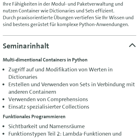
Ihre Fähigkeiten in der Modul- und Paketverwaltung und
nutzen Container wie Dictionaries und Sets effizient.
Durch praxisorientierte Übungen vertiefen Sie Ihr Wissen und
sind bestens gerüstet für komplexe Python-Anwendungen.
Seminarinhalt
Multi-dimentional Containers in Python
Zugriff auf und Modifikation von Werten in
Dictionaries
Erstellen und Verwenden von Sets in Verbindung mit
anderen Containern
Verwenden von Comprehensions
Einsatz spezialisierter Collections
Funktionales Programmieren
Sichtbarkeit und Namensräume
Funktionstypen Teil 2: Lambda-Funktionen und