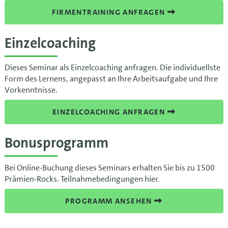
FIRMENTRAINING ANFRAGEN
Einzelcoaching
Dieses Seminar als Einzelcoaching anfragen. Die individuellste
Form des Lernens, angepasst an Ihre Arbeitsaufgabe und Ihre
Vorkenntnisse.
EINZELCOACHING ANFRAGEN
Bonusprogramm
Bei Online-Buchung dieses Seminars erhalten Sie bis zu 1500
Prämien-Rocks. Teilnahmebedingungen hier.
PROGRAMM ANSEHEN