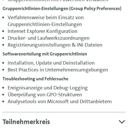
Gruppenrichtlinien-Einstellungen (Group Policy Preferences)
Verfahrensweise beim Einsatz von
Gruppenrichtlinien-Einstellungen
Internet Explorer Konfiguration
Drucker- und Laufwerkszuordnungen
Registrierungseinstellungen & INI-Dateien
Softwareverteilung mit Gruppenrichtlinien
Installation, Update und Deinstallation
Best Practices in Unternehmensumgebungen
Troubleshooting und Fehlersuche
Ereignisanzeige und Debug-Logging
Überprüfung von GPO-Strukturen
Analysetools von Microsoft und Drittanbietern
Teilnehmerkreis