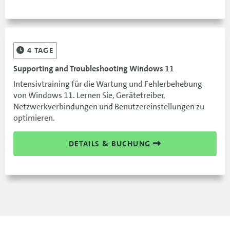
4
TAGE
Supporting and Troubleshooting Windows 11
Intensivtraining für die Wartung und Fehlerbehebung
von Windows 11. Lernen Sie, Gerätetreiber,
Netzwerkverbindungen und Benutzereinstellungen zu
optimieren.
DETAILS & BUCHUNG