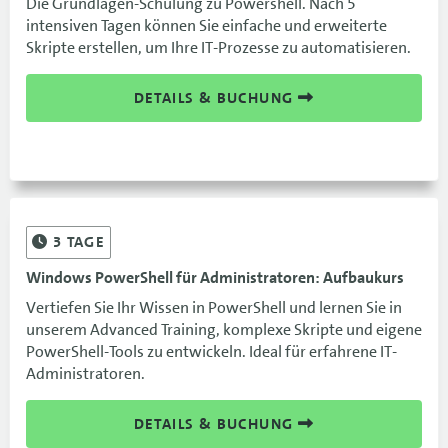
Die Grundlagen-Schulung zu Powershell. Nach 5
intensiven Tagen können Sie einfache und erweiterte
Skripte erstellen, um Ihre IT-Prozesse zu automatisieren.
DETAILS & BUCHUNG
3
TAGE
Windows PowerShell für Administratoren: Aufbaukurs
Vertiefen Sie Ihr Wissen in PowerShell und lernen Sie in
unserem Advanced Training, komplexe Skripte und eigene
PowerShell-Tools zu entwickeln. Ideal für erfahrene IT-
Administratoren.
DETAILS & BUCHUNG