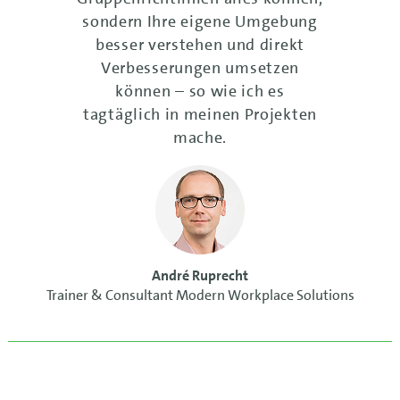
sondern Ihre eigene Umgebung
besser verstehen und direkt
Verbesserungen umsetzen
können – so wie ich es
tagtäglich in meinen Projekten
mache.
André Ruprecht
Trainer & Consultant Modern Workplace Solutions