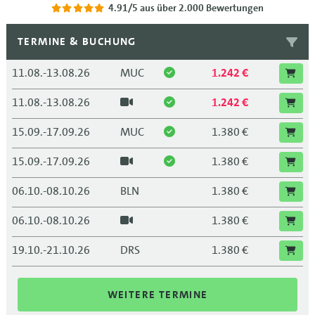
4.91/5
aus über 2.000 Bewertungen
TERMINE & BUCHUNG
11.08.-13.08.26
MUC
1.242 €
11.08.-13.08.26
1.242 €
15.09.-17.09.26
MUC
1.380 €
15.09.-17.09.26
1.380 €
06.10.-08.10.26
BLN
1.380 €
06.10.-08.10.26
1.380 €
19.10.-21.10.26
DRS
1.380 €
19.10.-21.10.26
1.380 €
WEITERE TERMINE
09.11.-11.11.26
LEI
1.380 €