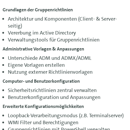
Grundlagen der Gruppenrichtlinien
Architektur und Komponenten (Client- & Server-
seitig)
Vererbung im Active Directory
Verwaltungstools für Gruppenrichtlinien
Administrative Vorlagen & Anpassungen
Unterschiede ADM und ADMX/ADML
Eigene Vorlagen erstellen
Nutzung externer Richtlinienvorlagen
Computer- und Benutzerkonfiguration
Sicherheitsrichtlinien zentral verwalten
Benutzerkonfiguration und Anpassungen
Erweiterte Konfigurationsmöglichkeiten
Loopback-Verarbeitungsmodus (z.B. Terminalserver)
WMI Filter und Berechtigungen
Gruppenrichtlinien mit PowerShell verwalten