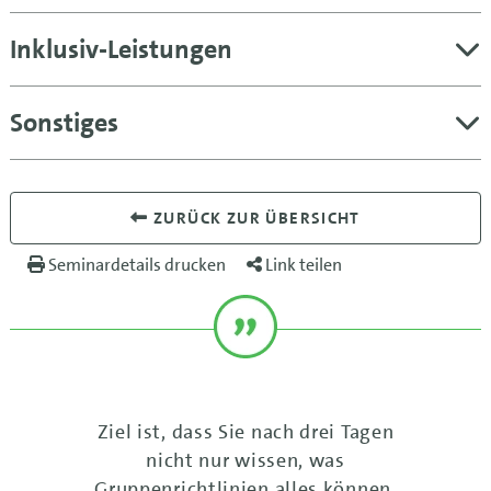
Inklusiv-Leistungen
Sonstiges
ZURÜCK ZUR ÜBERSICHT
Seminardetails drucken
Link teilen
Ziel ist, dass Sie nach drei Tagen
nicht nur wissen, was
Gruppenrichtlinien alles können,