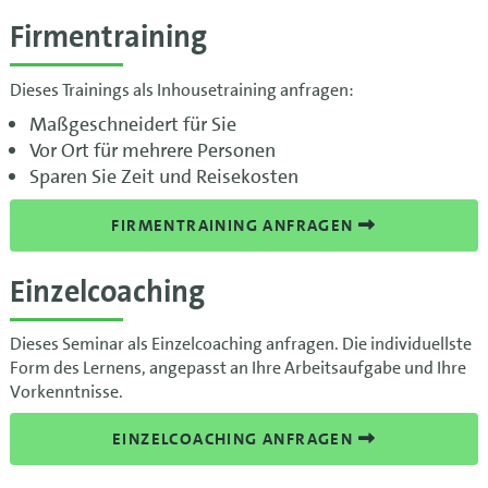
Firmentraining
Dieses Trainings als Inhousetraining anfragen:
Maßgeschneidert für Sie
Vor Ort für mehrere Personen
Sparen Sie Zeit und Reisekosten
FIRMENTRAINING ANFRAGEN
Einzelcoaching
Dieses Seminar als Einzelcoaching anfragen. Die individuellste
Form des Lernens, angepasst an Ihre Arbeitsaufgabe und Ihre
Vorkenntnisse.
EINZELCOACHING ANFRAGEN