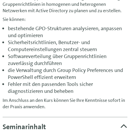
Gruppenrichtlinien in homogenen und heterogenen
Netzwerken mit Active Directory zu planen und zu erstellen.
Sie können:
bestehende GPO-Strukturen analysieren, anpassen
und optimieren
Sicherheitsrichtlinien, Benutzer- und
Computereinstellungen zentral steuern
Softwareverteilung über Gruppenrichtlinien
zuverlässig durchführen
die Verwaltung durch Group Policy Preferences und
PowerShell effizient erweitern
Fehler mit den passenden Tools sicher
diagnostizieren und beheben
Im Anschluss an den Kurs können Sie Ihre Kenntnisse sofort in
der Praxis anwenden.
Seminarinhalt