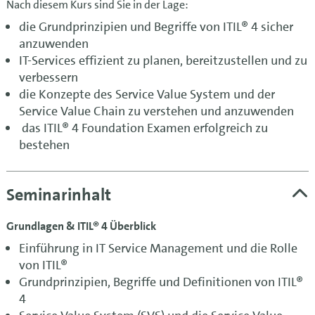
Nach diesem Kurs sind Sie in der Lage:
die Grundprinzipien und Begriffe von ITIL® 4 sicher
anzuwenden
IT-Services effizient zu planen, bereitzustellen und zu
verbessern
die Konzepte des Service Value System und der
Service Value Chain zu verstehen und anzuwenden
das ITIL® 4 Foundation Examen erfolgreich zu
bestehen
Seminarinhalt
Grundlagen & ITIL® 4 Überblick
Einführung in IT Service Management und die Rolle
von ITIL®
Grundprinzipien, Begriffe und Definitionen von ITIL®
4