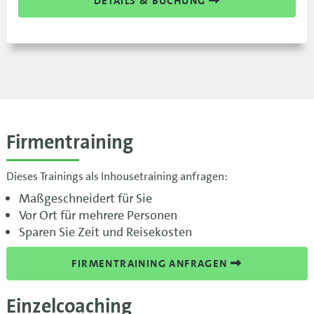
DETAILS & BUCHUNG
Firmentraining
Dieses Trainings als Inhousetraining anfragen:
Maßgeschneidert für Sie
Vor Ort für mehrere Personen
Sparen Sie Zeit und Reisekosten
FIRMENTRAINING ANFRAGEN
Einzelcoaching