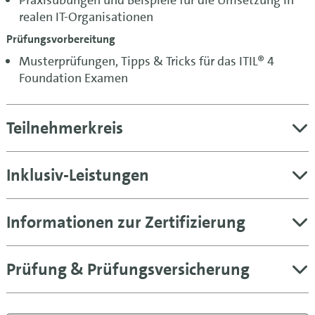
realen IT-Organisationen
Prüfungsvorbereitung
Musterprüfungen, Tipps & Tricks für das ITIL® 4
Foundation Examen
Teilnehmerkreis
Inklusiv-Leistungen
Informationen zur Zertifizierung
Prüfung & Prüfungsversicherung