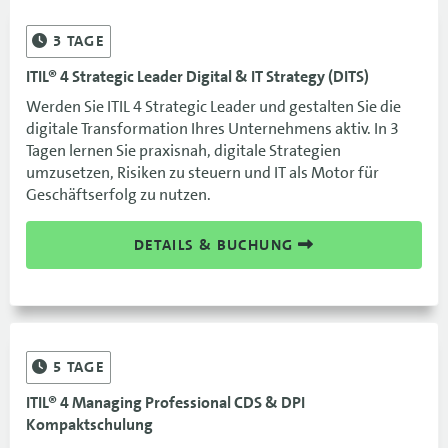
3
TAGE
ITIL® 4 Strategic Leader Digital & IT Strategy (DITS)
Werden Sie ITIL 4 Strategic Leader und gestalten Sie die
digitale Transformation Ihres Unternehmens aktiv. In 3
Tagen lernen Sie praxisnah, digitale Strategien
umzusetzen, Risiken zu steuern und IT als Motor für
Geschäftserfolg zu nutzen.
DETAILS & BUCHUNG
5
TAGE
ITIL® 4 Managing Professional CDS & DPI
Kompaktschulung