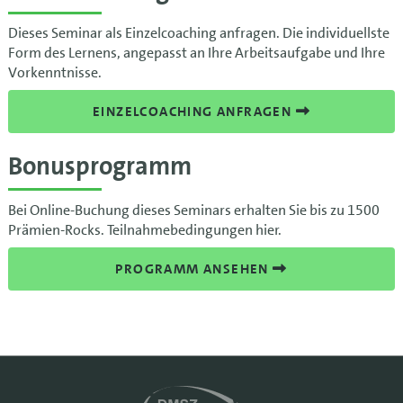
Dieses Seminar als Einzelcoaching anfragen. Die individuellste
Form des Lernens, angepasst an Ihre Arbeitsaufgabe und Ihre
Vorkenntnisse.
EINZELCOACHING ANFRAGEN
Bonusprogramm
Bei Online-Buchung dieses Seminars erhalten Sie bis zu 1500
Prämien-Rocks. Teilnahmebedingungen hier.
PROGRAMM ANSEHEN