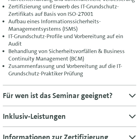
Zertifizierung und Erwerb des IT-Grundschutz-
Zertifikats auf Basis von ISO-27001
Aufbau eines Informationssicherheits-
Managementsystems (ISMS)
IT-Grundschutz-Profile und Vorbereitung auf ein
Audit
Behandlung von Sicherheitsvorfällen & Business
Continuity Management (BCM)
Zusammenfassung und Vorbereitung auf die IT-
Grundschutz-Praktiker Prüfung
Für wen ist das Seminar geeignet?
Inklusiv-Leistungen
Informationen zur Zertifizierung