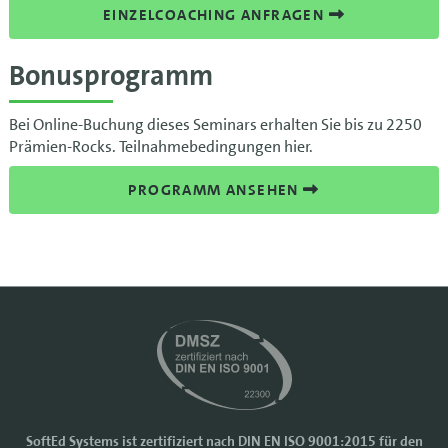
EINZELCOACHING ANFRAGEN
Bonusprogramm
Bei Online-Buchung dieses Seminars erhalten Sie bis zu 2250
Prämien-Rocks. Teilnahmebedingungen hier.
PROGRAMM ANSEHEN
SoftEd Systems ist zertifiziert nach DIN EN ISO 9001:2015 für den