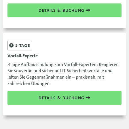
DETAILS & BUCHUNG
3
TAGE
Vorfall-Experte
3 Tage Aufbauschulung zum Vorfall-Experten: Reagieren
Sie souverän und sicher auf IT-Sicherheitsvorfälle und
leiten Sie Gegenmaßnahmen ein – praxisnah, mit
zahlreichen Übungen.
DETAILS & BUCHUNG