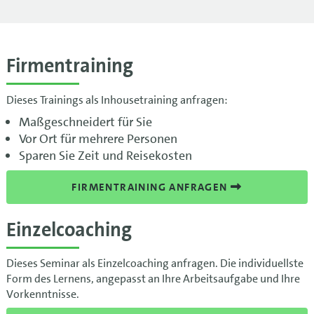
Firmentraining
Dieses Trainings als Inhousetraining anfragen:
Maßgeschneidert für Sie
Vor Ort für mehrere Personen
Sparen Sie Zeit und Reisekosten
FIRMENTRAINING ANFRAGEN
Einzelcoaching
Dieses Seminar als Einzelcoaching anfragen. Die individuellste
Form des Lernens, angepasst an Ihre Arbeitsaufgabe und Ihre
Vorkenntnisse.