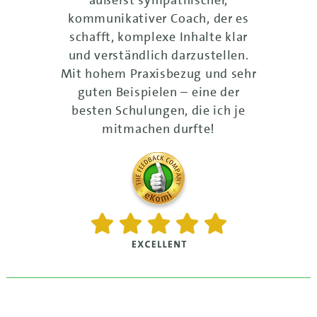
kommunikativer Coach, der es
schafft, komplexe Inhalte klar
und verständlich darzustellen.
Mit hohem Praxisbezug und sehr
guten Beispielen – eine der
besten Schulungen, die ich je
mitmachen durfte!