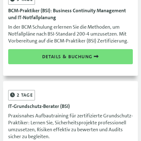
BCM-Praktiker (BSI): Business Continuity Management
und IT-Notfallplanung
In der BCM Schulung erlernen Sie die Methoden, um
Notfallpläne nach BSI-Standard 200-4 umzusetzen. Mit
Vorbereitung auf die BCM-Praktiker (BSI) Zertifizierung.
DETAILS & BUCHUNG
2
TAGE
IT-Grundschutz-Berater (BSI)
Praxisnahes Aufbautraining für zertifizierte Grundschutz-
Praktiker: Lernen Sie, Sicherheitsprojekte professionell
umzusetzen, Risiken effektiv zu bewerten und Audits
sicher zu begleiten.