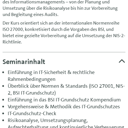
des Informationsmanagements – von der Planung und
Umsetzung über die Risikoanalyse bis hin zur Vorbereitung
und Begleitung eines Audits.
Der Kurs orientiert sich an der internationalen Normenreihe
ISO 27000, konkretisiert durch die Vorgaben des BSI, und
bietet eine gezielte Vorbereitung auf die Umsetzung der NIS-2-
Richtlinie.
Seminarinhalt
Einführung in IT-Sicherheit & rechtliche
Rahmenbedingungen
Überblick über Normen & Standards (ISO 27001, NIS-
2, BSI IT-Grundschutz)
Einführung in das BSI IT-Grundschutz Kompendium
Vorgehensweise & Methodik des IT-Grundschutzes
IT-Grundschutz-Check
Risikoanalyse, Umsetzungsplanung,
Aufrechterhaltung und kontinuierliche Verbesserung