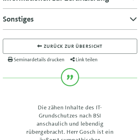
Sonstiges
ZURÜCK ZUR ÜBERSICHT
Seminardetails drucken
Link teilen
Die zähen Inhalte des IT-
Grundschutzes nach BSI
anschaulich und lebendig
rübergebracht. Herr Gosch ist ein
äußerst sympathischer,