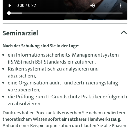
Seminarziel
Nach der Schulung sind Sie in der Lage:
ein Informationssicherheits-Managementsystem
(ISMS) nach BSI-Standards einzuführen,
Risiken systematisch zu analysieren und
abzusichern,
eine Organisation audit- und zertifizierungsfähig
vorzubereiten,
die Prüfung zum IT-Grundschutz Praktiker erfolgreich
zu absolvieren.
Dank des hohen Praxisanteils erwerben Sie neben fundiertem
theoretischem Wissen
sofort einsetzbares Handwerkszeug
.
Anhand einer Beispielorganisation durchlaufen Sie alle Phasen