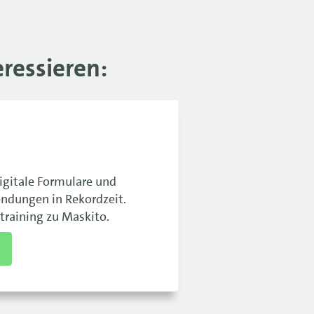
ressieren:
igitale Formulare und
dungen in Rekordzeit.
training zu Maskito.