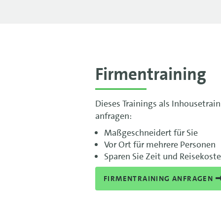
Firmentraining
Dieses Trainings als Inhousetrai
anfragen:
Maßgeschneidert für Sie
Vor Ort für mehrere Personen
Sparen Sie Zeit und Reisekost
FIRMENTRAINING ANFRAGEN