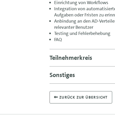
Einrichtung von Workflows
Integration von automatisier
Aufgaben oder Fristen zu erin
Anbindung an den AD-Verteile
relevanter Benutzer
Testing und Fehlerbehebung
FAQ
Teilnehmerkreis
Sonstiges
ZURÜCK ZUR ÜBERSICHT