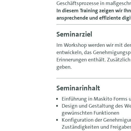
Geschäftsprozesse in maßgeschn
In diesem Training zeigen wir Ihne
ansprechende und effiziente dig
Seminarziel
Im Workshop werden wir mit de
entwickeln, das Genehmigungspr
Erinnerungen enthält. Zusätzlich
geben.
Seminarinhalt
Einführung in Maskito Forms 
Design und Gestaltung des We
gewünschten Funktionen
Konfiguration der Genehmigung
Zuständigkeiten und Freigabe