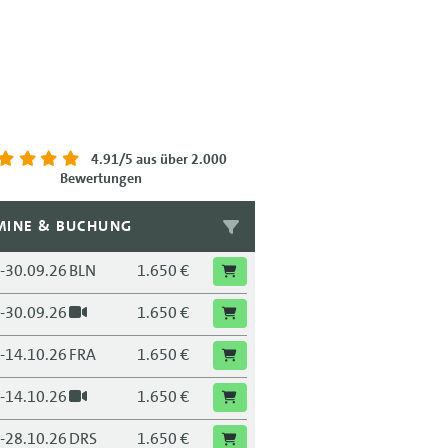
4.91/5
aus über 2.000
Bewertungen
MINE & BUCHUNG
.-30.09.26
BLN
1.650 €
.-30.09.26
1.650 €
.-14.10.26
FRA
1.650 €
.-14.10.26
1.650 €
.-28.10.26
DRS
1.650 €