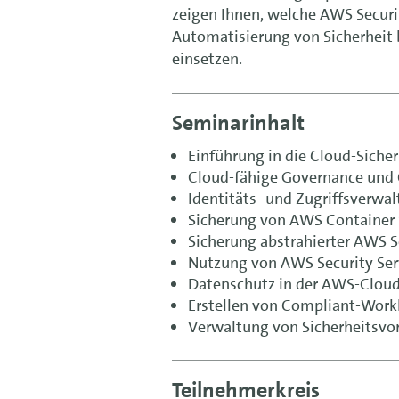
zeigen Ihnen, welche AWS Securi
Automatisierung von Sicherheit b
einsetzen.
Seminarinhalt
Einführung in die Cloud-Sicher
Cloud-fähige Governance und
Identitäts- und Zugriffsverwa
Sicherung von AWS Container 
Sicherung abstrahierter AWS S
Nutzung von AWS Security Ser
Datenschutz in der AWS-Clou
Erstellen von Compliant-Workl
Verwaltung von Sicherheitsvor
Teilnehmerkreis