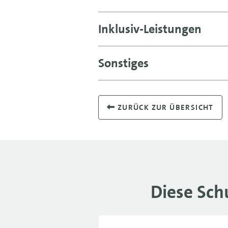
Inklusiv-Leistungen
Sonstiges
ZURÜCK ZUR ÜBERSICHT
Diese Sch