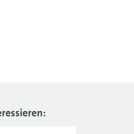
ressieren: