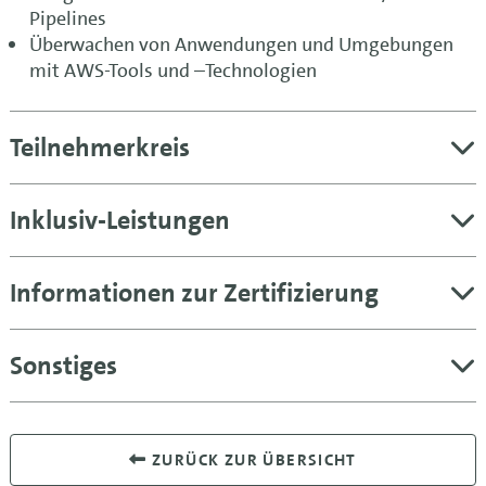
Pipelines
Überwachen von Anwendungen und Umgebungen
mit AWS-Tools und –Technologien
Teilnehmerkreis
Inklusiv-Leistungen
Informationen zur Zertifizierung
Sonstiges
ZURÜCK ZUR ÜBERSICHT