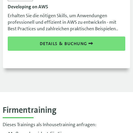
Developing on AWS
Erhalten Sie die nötigen Skills, um Anwendungen
professionell und effizient in AWS zu entwickeln - mit
Best Practices und zahlreichen praktischen Beispielen..
DETAILS & BUCHUNG
Firmentraining
Dieses Trainings als Inhousetraining anfragen: