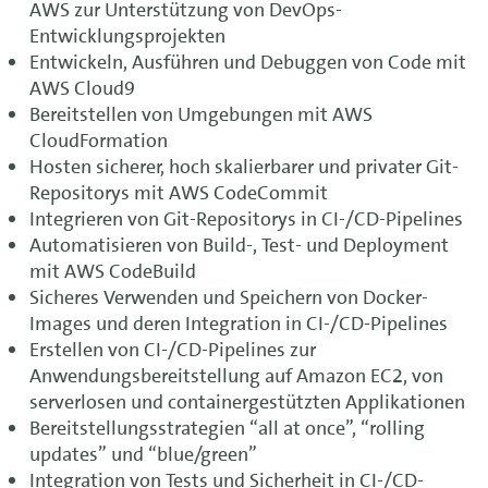
AWS zur Unterstützung von DevOps-
Entwicklungsprojekten
Entwickeln, Ausführen und Debuggen von Code mit
AWS Cloud9
Bereitstellen von Umgebungen mit AWS
CloudFormation
Hosten sicherer, hoch skalierbarer und privater Git-
Repositorys mit AWS CodeCommit
Integrieren von Git-Repositorys in CI-/CD-Pipelines
Automatisieren von Build-, Test- und Deployment
mit AWS CodeBuild
Sicheres Verwenden und Speichern von Docker-
Images und deren Integration in CI-/CD-Pipelines
Erstellen von CI-/CD-Pipelines zur
Anwendungsbereitstellung auf Amazon EC2, von
serverlosen und containergestützten Applikationen
Bereitstellungsstrategien “all at once”, “rolling
updates” und “blue/green”
Integration von Tests und Sicherheit in CI-/CD-