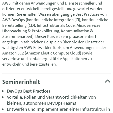
AWS, mit denen Anwendungen und Dienste schneller und
effizienter entwickelt, bereitgestellt und gewartet werden
können. Sie erhalten Wissen über gängige Best Practices von
AWS DevOps (kontinuierliche Integration (CI), kontinuierliche
Bereitstellung (CD), Infrastruktur als Code, Microservices,
Überwachung & Protokollierung, Kommunikation &
Zusammenarbeit). Dieser Kurs ist sehr praxisorientiert
angelegt. In zahlreichen Beispielen üben Sie den Einsatz der
wichtigsten AWS-Entwickler-Tools, um Anwendungen in der
Amazon EC2 (Amazon Elastic Compute Cloud) sowie
serverlose und containergestützte Applikationen zu
entwickeln und bereitzustellen.
Seminarinhalt
DevOps Best Practices
Vorteile, Rollen und Verantwortlichkeiten von
kleinen, autonomen DevOps-Teams
Entwerfen und Implementieren einer Infrastruktur in