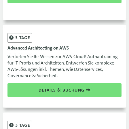
3
TAGE
Advanced Architecting on AWS
Vertiefen Sie Ihr Wissen zur AWS-Cloud! Aufbautraining
für IT-Profis und Architekten. Entwerfen Sie komplexe
AWS-Lösungen inkl. Themen, wie Datenservices,
Governance & Sicherheit.
DETAILS & BUCHUNG
3
TAGE