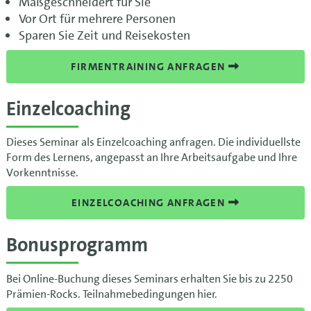
Maßgeschneidert für Sie
Vor Ort für mehrere Personen
Sparen Sie Zeit und Reisekosten
FIRMENTRAINING ANFRAGEN
Einzelcoaching
Dieses Seminar als Einzelcoaching anfragen. Die individuellste
Form des Lernens, angepasst an Ihre Arbeitsaufgabe und Ihre
Vorkenntnisse.
EINZELCOACHING ANFRAGEN
Bonusprogramm
Bei Online-Buchung dieses Seminars erhalten Sie bis zu 2250
Prämien-Rocks. Teilnahmebedingungen hier.